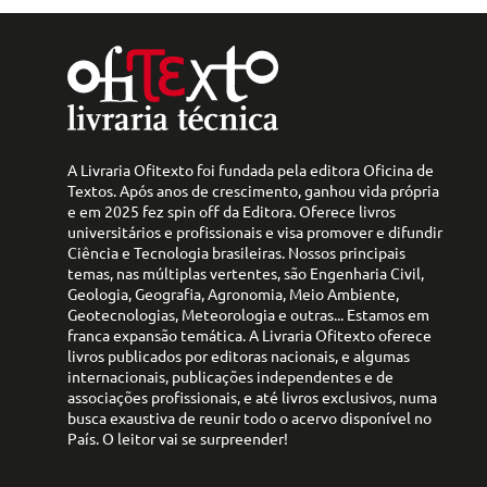
A Livraria Ofitexto foi fundada pela editora Oficina de
Textos. Após anos de crescimento, ganhou vida própria
e em 2025 fez spin off da Editora. Oferece livros
universitários e profissionais e visa promover e difundir
Ciência e Tecnologia brasileiras. Nossos principais
temas, nas múltiplas vertentes, são Engenharia Civil,
Geologia, Geografia, Agronomia, Meio Ambiente,
Geotecnologias, Meteorologia e outras... Estamos em
franca expansão temática. A Livraria Ofitexto oferece
livros publicados por editoras nacionais, e algumas
internacionais, publicações independentes e de
associações profissionais, e até livros exclusivos, numa
busca exaustiva de reunir todo o acervo disponível no
País. O leitor vai se surpreender!