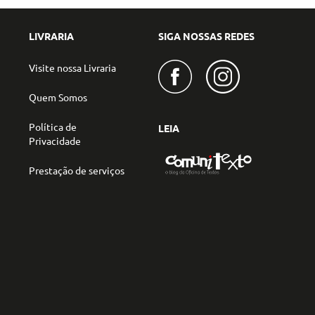
LIVRARIA
SIGA NOSSAS REDES
Visite nossa Livraria
Quem Somos
Política de
LEIA
Privacidade
Prestação de serviços