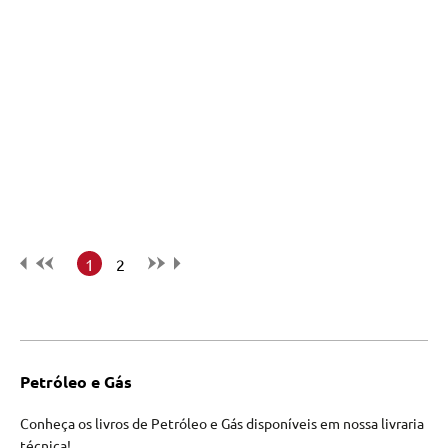
1
2
Petróleo e Gás
Conheça os livros de Petróleo e Gás disponíveis em nossa livraria
técnica!