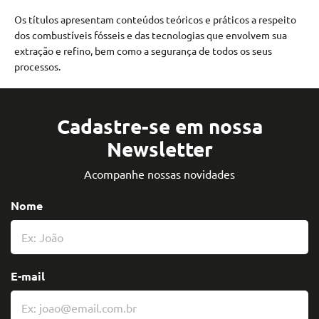
Os títulos apresentam conteúdos teóricos e práticos a respeito
dos combustíveis fósseis e das tecnologias que envolvem sua
extração e refino, bem como a segurança de todos os seus
processos.
Cadastre-se em nossa
Newsletter
Acompanhe nossas novidades
Nome
E-mail