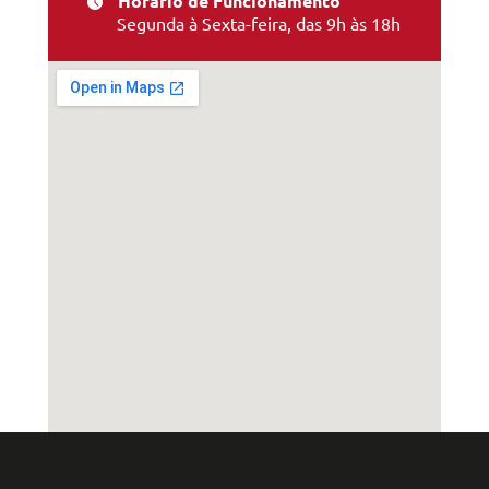
Horário de Funcionamento
Segunda à Sexta-feira, das 9h às 18h