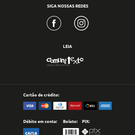
SIGA NOSSAS REDES
LEIA
Cartão de crédito:
Débito em conta:
Boleto:
PIX: