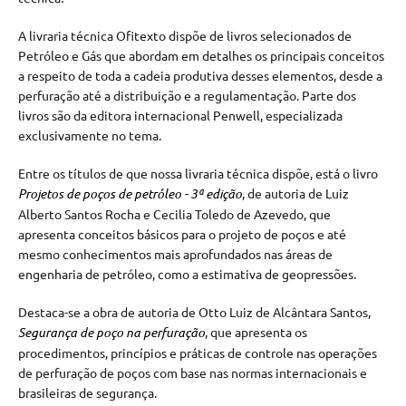
A livraria técnica Ofitexto dispõe de livros selecionados de
Petróleo e Gás que abordam em detalhes os principais conceitos
a respeito de toda a cadeia produtiva desses elementos, desde a
perfuração até a distribuição e a regulamentação. Parte dos
livros são da editora internacional Penwell, especializada
exclusivamente no tema.
Entre os títulos de que nossa livraria técnica dispõe, está o livro
Projetos de poços de petróleo - 3ª edição
, de autoria de Luiz
Alberto Santos Rocha e Cecilia Toledo de Azevedo, que
apresenta conceitos básicos para o projeto de poços e até
mesmo conhecimentos mais aprofundados nas áreas de
engenharia de petróleo, como a estimativa de geopressões.
Destaca-se a obra de autoria de Otto Luiz de Alcântara Santos,
Segurança de poço na perfuração
, que apresenta os
procedimentos, princípios e práticas de controle nas operações
de perfuração de poços com base nas normas internacionais e
brasileiras de segurança.