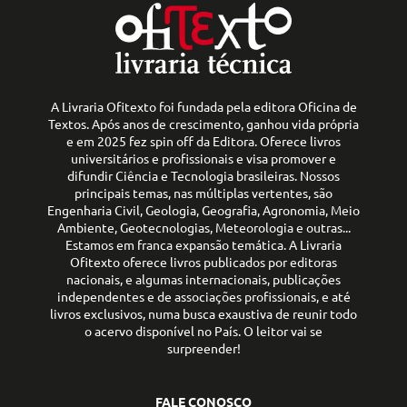
A Livraria Ofitexto foi fundada pela editora Oficina de
Textos. Após anos de crescimento, ganhou vida própria
e em 2025 fez spin off da Editora. Oferece livros
universitários e profissionais e visa promover e
difundir Ciência e Tecnologia brasileiras. Nossos
principais temas, nas múltiplas vertentes, são
Engenharia Civil, Geologia, Geografia, Agronomia, Meio
Ambiente, Geotecnologias, Meteorologia e outras...
Estamos em franca expansão temática. A Livraria
Ofitexto oferece livros publicados por editoras
nacionais, e algumas internacionais, publicações
independentes e de associações profissionais, e até
livros exclusivos, numa busca exaustiva de reunir todo
o acervo disponível no País. O leitor vai se
surpreender!
FALE CONOSCO