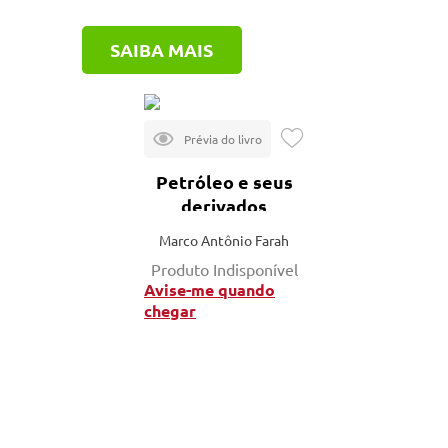
SAIBA MAIS
Petróleo e seus
derivados
Marco Antônio Farah
Produto Indisponível
Avise-me quando
chegar