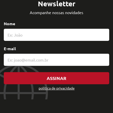
Newsletter
Acompanhe nossas novidades
Nome
E-mail
ASSINAR
política de privacidade