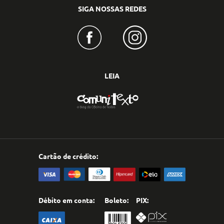
SIGA NOSSAS REDES
LEIA
Cartão de crédito:
Débito em conta:
Boleto:
PIX: