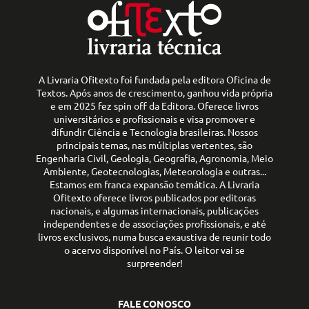
A Livraria Ofitexto foi fundada pela editora Oficina de
Textos. Após anos de crescimento, ganhou vida própria
e em 2025 fez spin off da Editora. Oferece livros
universitários e profissionais e visa promover e
difundir Ciência e Tecnologia brasileiras. Nossos
principais temas, nas múltiplas vertentes, são
Engenharia Civil, Geologia, Geografia, Agronomia, Meio
Ambiente, Geotecnologias, Meteorologia e outras...
Estamos em franca expansão temática. A Livraria
Ofitexto oferece livros publicados por editoras
nacionais, e algumas internacionais, publicações
independentes e de associações profissionais, e até
livros exclusivos, numa busca exaustiva de reunir todo
o acervo disponível no País. O leitor vai se
surpreender!
FALE CONOSCO