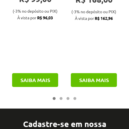
(-3% no depósito ou PIX)
(-3% no depósito ou PIX)
À vista por
R$ 96,03
À vista por
R$ 162,96
SAIBA MAIS
SAIBA MAIS
Cadastre-se em nossa