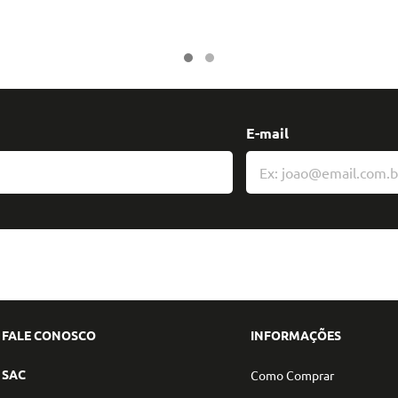
E-mail
FALE CONOSCO
INFORMAÇÕES
SAC
Como Comprar