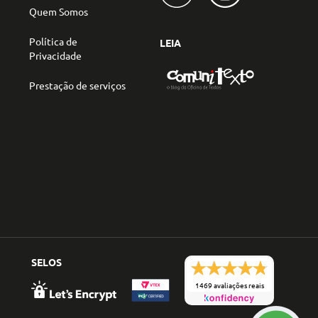
Quem Somos
Política de
LEIA
Privacidade
Prestação de serviços
SELOS
1469 avaliações reais