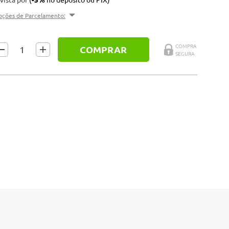
pções de Parcelamento:
COMPRAR