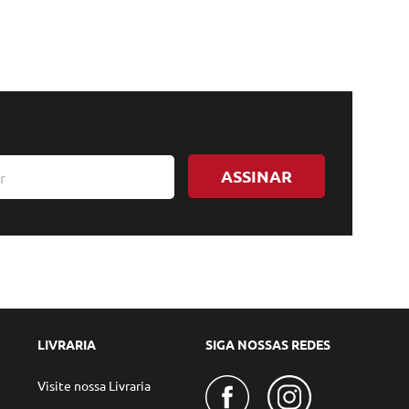
ASSINAR
LIVRARIA
SIGA NOSSAS REDES
Visite nossa Livraria