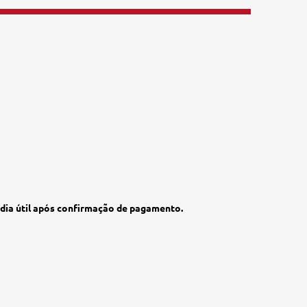
1 dia útil após confirmação de pagamento.