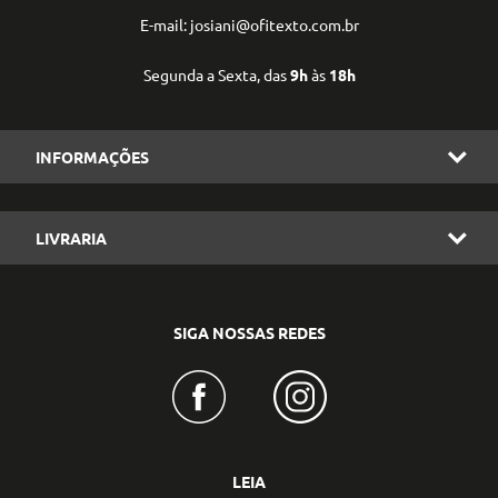
E-mail: josiani@ofitexto.com.br
Segunda a Sexta, das
9h
às
18h
INFORMAÇÕES
LIVRARIA
SIGA NOSSAS REDES
LEIA