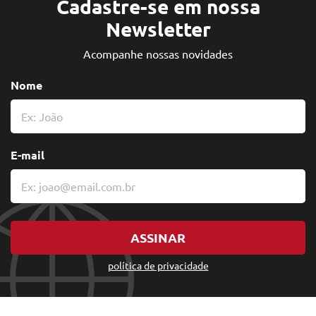
Cadastre-se em nossa
Newsletter
Acompanhe nossas novidades
Nome
E-mail
ASSINAR
política de privacidade