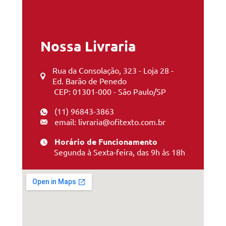
Nossa Livraria
Rua da Consolação, 323 - Loja 28 -
Ed. Barão de Penedo
CEP: 01301-000 - São Paulo/SP
(11) 96843-3863
email: livraria@ofitexto.com.br
Horário de Funcionamento
Segunda à Sexta-feira, das 9h às 18h