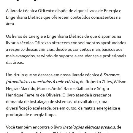
A livraria técnica Ofitexto dispõe de alguns livros de Energia e
Engenharia Elétrica que oferecem conteúdos consistentes na
área.
Os livros de Energia e Engenharia Elétrica de que dispomos na
livraria técnica Ofitexto oferecem conhecimentos aprofundados
a respeito dessas ciências, desde os conceitos mais básicos aos
mais avançados, servindo de suporte a estudantes e profissionais
das áreas.
Um título que se destaca em nossa livraria técnica é
Sistemas
fotovoltaicos conectados à rede elétrica
, de Roberto Zilles, Wilson
Negrão Macêdo, Marcos André Barros Galhardo e Sérgio
Henrique Ferreira de Oliveira. O livro atende à crescente
demanda de instalação de sistemas fotovoltaicos, uma
diversificação acelerada, ora em curso, da matriz energética e
produção de energia limpa.
Você também encontra o livro
Instalações elétricas prediais
, de