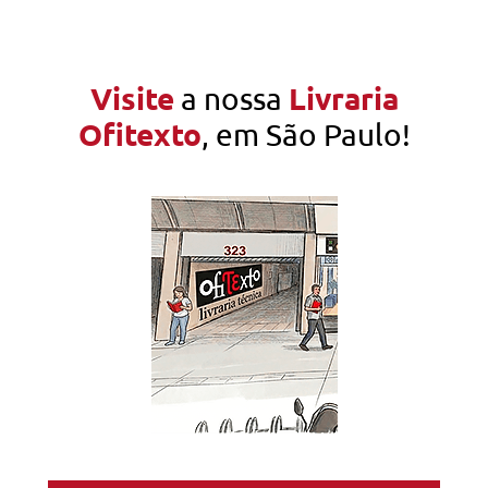
Visite
Livraria
a nossa
Ofitexto
, em São Paulo!