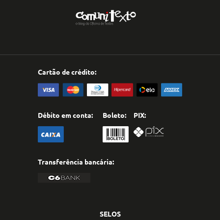
Cartão de crédito:
Débito em conta:
Boleto:
PIX:
Transferência bancária:
SELOS