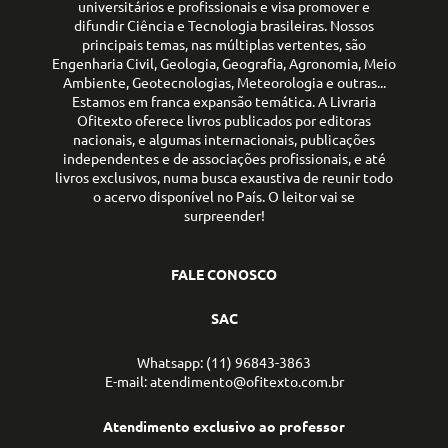
universitários e profissionais e visa promover e
difundir Ciência e Tecnologia brasileiras. Nossos
principais temas, nas múltiplas vertentes, são
Engenharia Civil, Geologia, Geografia, Agronomia, Meio
Ambiente, Geotecnologias, Meteorologia e outras...
Estamos em franca expansão temática. A Livraria
Ofitexto oferece livros publicados por editoras
nacionais, e algumas internacionais, publicações
independentes e de associações profissionais, e até
livros exclusivos, numa busca exaustiva de reunir todo
o acervo disponível no País. O leitor vai se
surpreender!
FALE CONOSCO
SAC
Whatsapp: (11) 96843-3863
E-mail: atendimento@ofitexto.com.br
Atendimento exclusivo ao professor