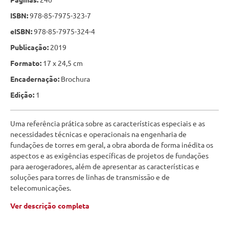
ISBN:
978-85-7975-323-7
eISBN:
978-85-7975-324-4
Publicação:
2019
Formato:
17 x 24,5 cm
Encadernação:
Brochura
Edição:
1
Uma referência prática sobre as características especiais e as
necessidades técnicas e operacionais na engenharia de
fundações de torres em geral, a obra aborda de forma inédita os
aspectos e as exigências específicas de projetos de fundações
para aerogeradores, além de apresentar as características e
soluções para torres de linhas de transmissão e de
telecomunicações.
Ver descrição completa