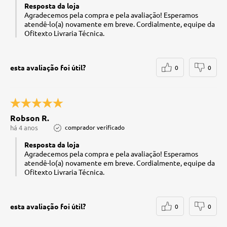
Resposta da loja
Agradecemos pela compra e pela avaliação! Esperamos
atendê-lo(a) novamente em breve. Cordialmente, equipe da
Ofitexto Livraria Técnica.
esta avaliação foi útil?
0
0
Robson R.
há 4 anos
comprador verificado
Resposta da loja
Agradecemos pela compra e pela avaliação! Esperamos
atendê-lo(a) novamente em breve. Cordialmente, equipe da
Ofitexto Livraria Técnica.
esta avaliação foi útil?
0
0