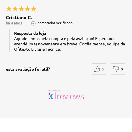
Cristiano C.
há 4 anos
comprador verificado
Resposta da loja
Agradecemos pela compra e pela avaliação! Esperamos
atendê-lo(a) novamente em breve. Cordialmente, equipe da
Ofitexto Livraria Técnica.
esta avaliação foi útil?
0
0