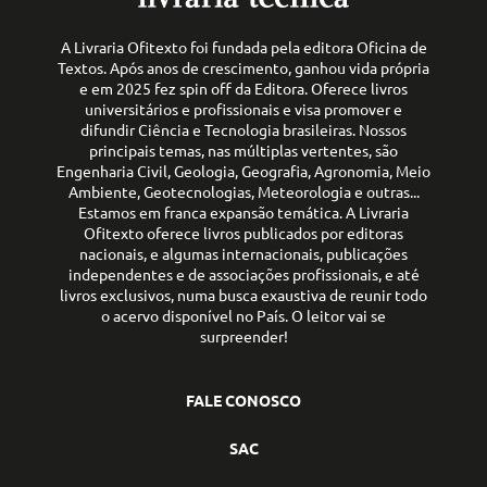
A Livraria Ofitexto foi fundada pela editora Oficina de
Textos. Após anos de crescimento, ganhou vida própria
e em 2025 fez spin off da Editora. Oferece livros
universitários e profissionais e visa promover e
difundir Ciência e Tecnologia brasileiras. Nossos
principais temas, nas múltiplas vertentes, são
Engenharia Civil, Geologia, Geografia, Agronomia, Meio
Ambiente, Geotecnologias, Meteorologia e outras...
Estamos em franca expansão temática. A Livraria
Ofitexto oferece livros publicados por editoras
nacionais, e algumas internacionais, publicações
independentes e de associações profissionais, e até
livros exclusivos, numa busca exaustiva de reunir todo
o acervo disponível no País. O leitor vai se
surpreender!
FALE CONOSCO
SAC