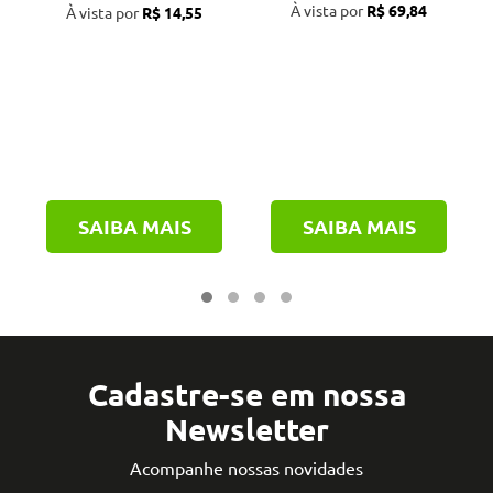
À vista por
R$ 69,84
À vista por
R$ 14,55
SAIBA MAIS
SAIBA MAIS
Cadastre-se em nossa
Newsletter
Acompanhe nossas novidades