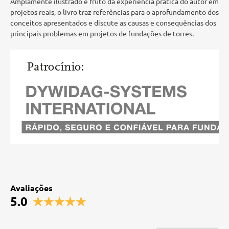
Amplamente ilustrado e fruto da experiência prática do autor em
projetos reais, o livro traz referências para o aprofundamento dos
conceitos apresentados e discute as causas e consequências dos
principais problemas em projetos de fundações de torres.
Avaliações
5.0