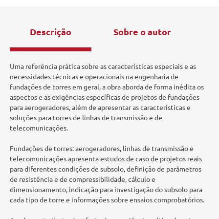
Descrição
Sobre o autor
Uma referência prática sobre as características especiais e as
necessidades técnicas e operacionais na engenharia de
fundações de torres em geral, a obra aborda de forma inédita os
aspectos e as exigências específicas de projetos de fundações
para aerogeradores, além de apresentar as características e
soluções para torres de linhas de transmissão e de
telecomunicações.
Fundações de torres: aerogeradores, linhas de transmissão e
telecomunicações apresenta estudos de caso de projetos reais
para diferentes condições de subsolo, definição de parâmetros
de resistência e de compressibilidade, cálculo e
dimensionamento, indicação para investigação do subsolo para
cada tipo de torre e informações sobre ensaios comprobatórios.