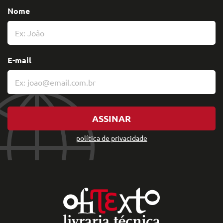
Nome
E-mail
ASSINAR
política de privacidade