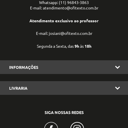
Whatsapp: (11) 96843-3863
E-mail: atendimento@ofitexto.com.br
Atendimento exclusivo ao professor
E-mail: josiani@ofitexto.com.br
Segunda a Sexta, das
9h
às
18h
INFORMAÇÕES
LIVRARIA
SIGA NOSSAS REDES