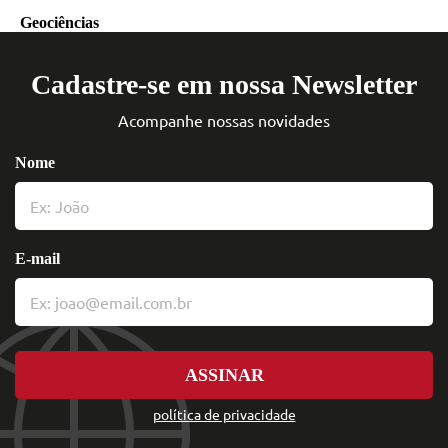
Geociências
Cadastre-se em nossa Newsletter
Acompanhe nossas novidades
Nome
E-mail
ASSINAR
política de privacidade