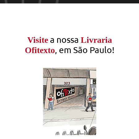
a nossa
Visite
Livraria
, em São Paulo!
Ofitexto