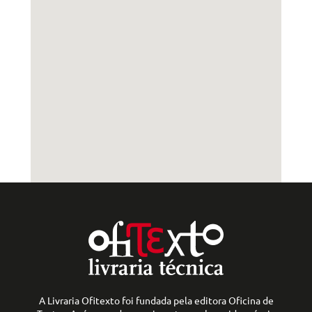
A Livraria Ofitexto foi fundada pela editora Oficina de