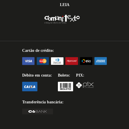
LEIA
Cartão de crédito:
Débito em conta:
Boleto:
PIX:
Transferência bancária: