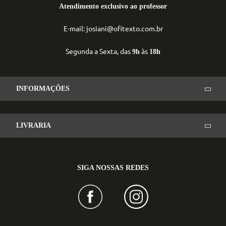
Atendimento exclusivo ao professor
E-mail: josiani@ofitexto.com.br
Segunda a Sexta, das
às
9h
18h
INFORMAÇÕES
LIVRARIA
SIGA NOSSAS REDES