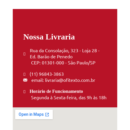
Nossa Livraria
Rua da Consolação, 323 - Loja 28 -
Ed. Barão de Penedo
CEP: 01301-000 - São Paulo/SP
(11) 96843-3863
email: livraria@ofitexto.com.br
Horário de Funcionamento
Segunda à Sexta-feira, das 9h às 18h