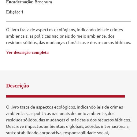
Brochura
Encadernação:
1
Edição:
O livro trata de aspectos ecológicos, indicando leis de crimes
ambientais, as políticas nacionais do meio ambiente, dos
resíduos sólidos, das mudanças climáticas e dos recursos hídricos.
Ver descrição completa
Descrição
O livro trata de aspectos ecológicos, indicando leis de crimes
ambientais, as políticas nacionais do meio ambiente, dos
resíduos sólidos, das mudanças climáticas e dos recursos hídricos.
Descreve impactos ambientais e globais, acordos internacionais,
sustentabilidade corporativa, responsabilidade social,