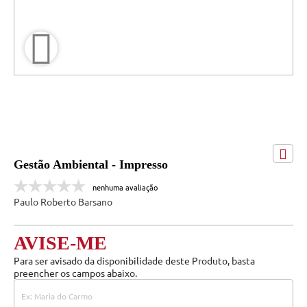
Gestão Ambiental - Impresso
nenhuma avaliação
Paulo Roberto Barsano
AVISE-ME
Para ser avisado da disponibilidade deste Produto, basta
preencher os campos abaixo.