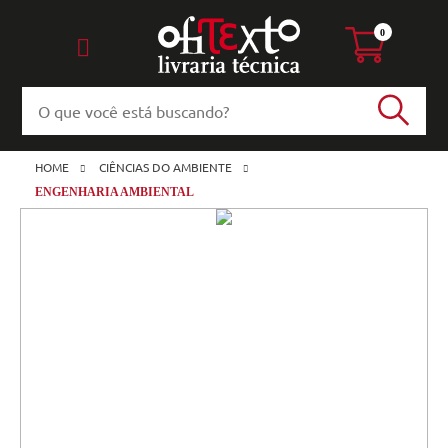
0
HOME
CIÊNCIAS DO AMBIENTE
ENGENHARIA AMBIENTAL