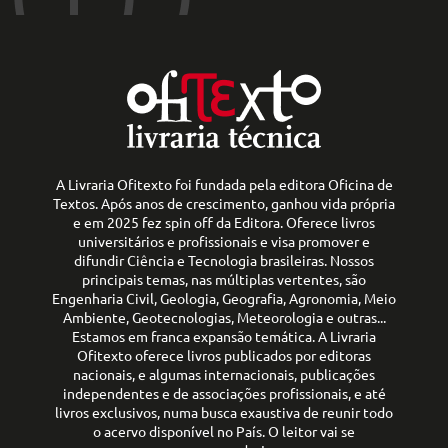
A Livraria Ofitexto foi fundada pela editora Oficina de
Textos. Após anos de crescimento, ganhou vida própria
e em 2025 fez spin off da Editora. Oferece livros
universitários e profissionais e visa promover e
difundir Ciência e Tecnologia brasileiras. Nossos
principais temas, nas múltiplas vertentes, são
Engenharia Civil, Geologia, Geografia, Agronomia, Meio
Ambiente, Geotecnologias, Meteorologia e outras...
Estamos em franca expansão temática. A Livraria
Ofitexto oferece livros publicados por editoras
nacionais, e algumas internacionais, publicações
independentes e de associações profissionais, e até
livros exclusivos, numa busca exaustiva de reunir todo
o acervo disponível no País. O leitor vai se