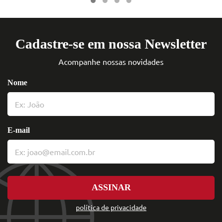
Cadastre-se em nossa Newsletter
Acompanhe nossas novidades
Nome
E-mail
ASSINAR
política de privacidade