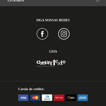
LIVRARIA
SIGA NOSSAS REDES
LEIA
Cartão de crédito: