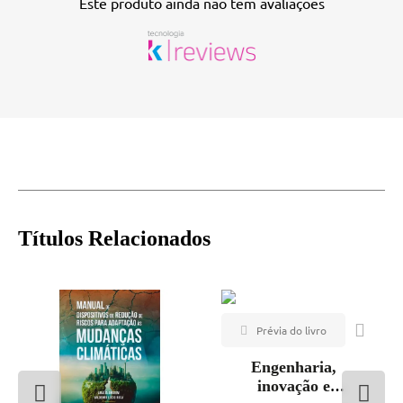
Este produto ainda não tem avaliações
Títulos Relacionados
Engenharia,
inovação e