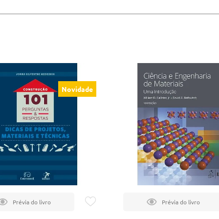
Novidade