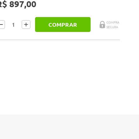
R$ 897,00
COMPRAR