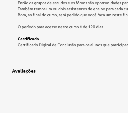
Então os grupos de estudos e os fóruns são oportunidades pa
Também temos um ou dois assistentes de ensino para cada curs
Bom, ao final do curso, será pedido que você faça um teste fin
O período para acesso neste curso é de 120 dias.
Certificado
Certificado Digital de Conclusão para os alunos que particip
Avaliações