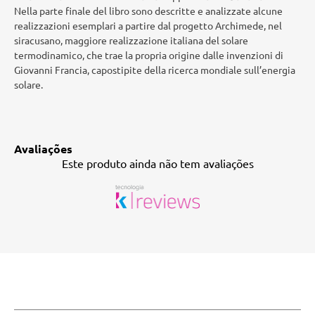
Nella parte finale del libro sono descritte e analizzate alcune
realizzazioni esemplari a partire dal progetto Archimede, nel
siracusano, maggiore realizzazione italiana del solare
termodinamico, che trae la propria origine dalle invenzioni di
Giovanni Francia, capostipite della ricerca mondiale sull’energia
solare.
Avaliações
Este produto ainda não tem avaliações