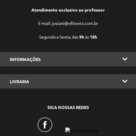
Atendimento exclusivo ao professor
E-mail: josiani@ofitexto.com.br
Segunda a Sexta, das
9h
às
18h
INFORMAÇÕES
LIVRARIA
SIGA NOSSAS REDES