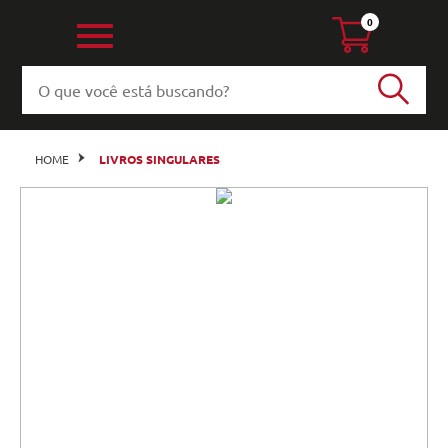
0
HOME
LIVROS SINGULARES