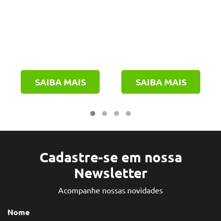
SAIBA MAIS
SAIBA MAIS
Cadastre-se em nossa
Newsletter
Acompanhe nossas novidades
Nome