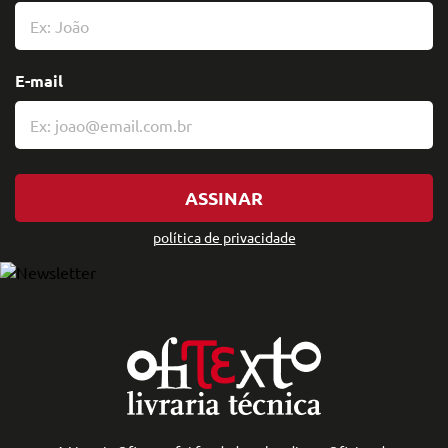
E-mail
ASSINAR
política de privacidade