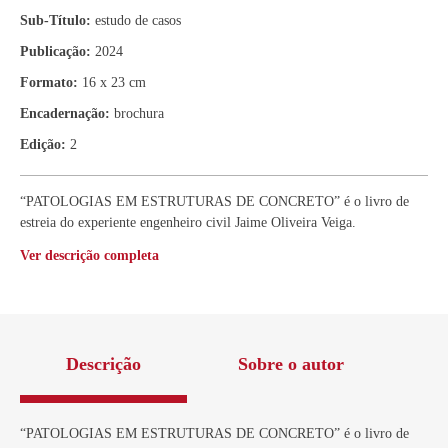
Sub-Título:
estudo de casos
Publicação:
2024
Formato:
16 x 23 cm
Encadernação:
brochura
Edição:
2
“PATOLOGIAS EM ESTRUTURAS DE CONCRETO” é o livro de
estreia do experiente engenheiro civil Jaime Oliveira Veiga.
Ver descrição completa
Descrição
Sobre o autor
“PATOLOGIAS EM ESTRUTURAS DE CONCRETO” é o livro de