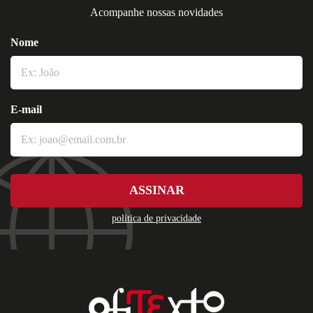
Acompanhe nossas novidades
Nome
E-mail
ASSINAR
política de privacidade