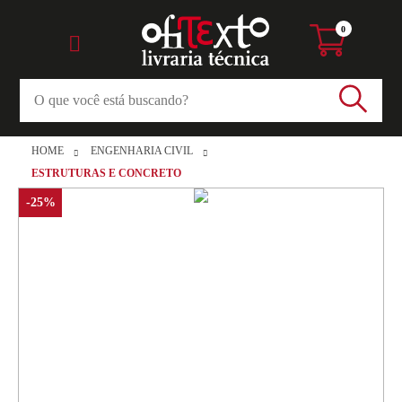
0
HOME
ENGENHARIA CIVIL
ESTRUTURAS E CONCRETO
-25%