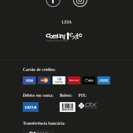
LEIA
Cartão de crédito:
Débito em conta:
Boleto:
PIX:
Transferência bancária: