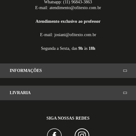
Whatsapp: (11) 96843-3863
E-mail: atendimento@ofitexto.com.br
Atendimento exclusivo ao professor
E-mail: josiani@ofitexto.com.br
Segunda a Sexta, das
9h
às
18h
INFORMAÇÕES
LIVRARIA
SIGA NOSSAS REDES