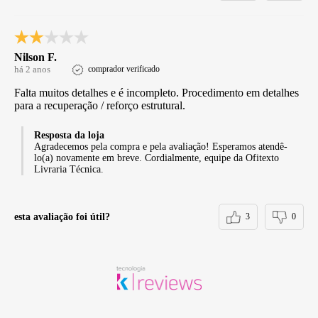
Nilson F.
há 2 anos
comprador verificado
Falta muitos detalhes e é incompleto. Procedimento em detalhes
para a recuperação / reforço estrutural.
Resposta da loja
Agradecemos pela compra e pela avaliação! Esperamos atendê-
lo(a) novamente em breve. Cordialmente, equipe da Ofitexto
Livraria Técnica.
esta avaliação foi útil?
3
0