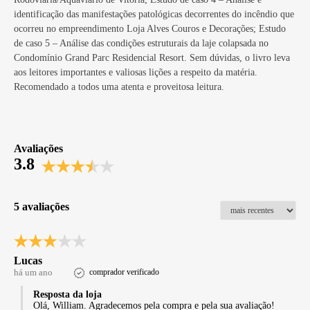
identificação das manifestações patológicas decorrentes do incêndio que
ocorreu no empreendimento Loja Alves Couros e Decorações; Estudo
de caso 5 – Análise das condições estruturais da laje colapsada no
Condomínio Grand Parc Residencial Resort. Sem dúvidas, o livro leva
aos leitores importantes e valiosas lições a respeito da matéria.
Recomendado a todos uma atenta e proveitosa leitura.
Avaliações
3.8
5 avaliações
Lucas
há um ano
comprador verificado
Resposta da loja
Olá, William. Agradecemos pela compra e pela sua avaliação!