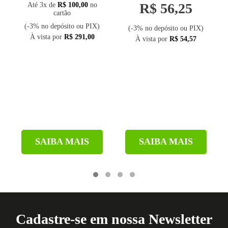
R$ 56,25
Até 3x de
R$ 100,00
no
cartão
(-3% no depósito ou PIX)
(-3% no depósito ou PIX)
À vista por
R$ 291,00
À vista por
R$ 54,57
SAIBA MAIS
SAIBA MAIS
Cadastre-se em nossa Newsletter