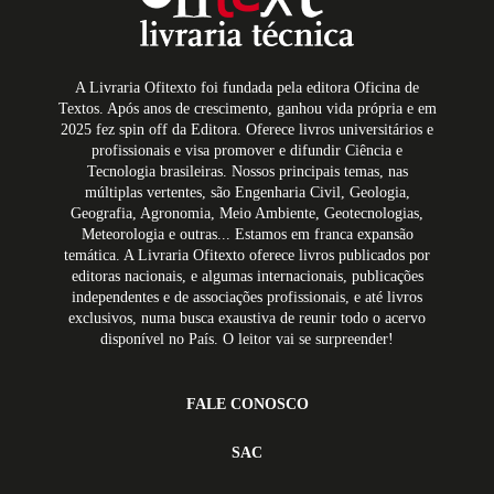
A Livraria Ofitexto foi fundada pela editora Oficina de
Textos. Após anos de crescimento, ganhou vida própria e em
2025 fez spin off da Editora. Oferece livros universitários e
profissionais e visa promover e difundir Ciência e
Tecnologia brasileiras. Nossos principais temas, nas
múltiplas vertentes, são Engenharia Civil, Geologia,
Geografia, Agronomia, Meio Ambiente, Geotecnologias,
Meteorologia e outras... Estamos em franca expansão
temática. A Livraria Ofitexto oferece livros publicados por
editoras nacionais, e algumas internacionais, publicações
independentes e de associações profissionais, e até livros
exclusivos, numa busca exaustiva de reunir todo o acervo
disponível no País. O leitor vai se surpreender!
FALE CONOSCO
SAC