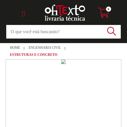
0
HOME
ENGENHARIA CIVIL
ESTRUTURAS E CONCRETO