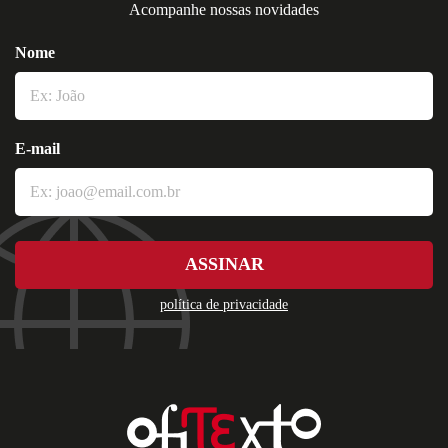
Acompanhe nossas novidades
Nome
E-mail
ASSINAR
política de privacidade