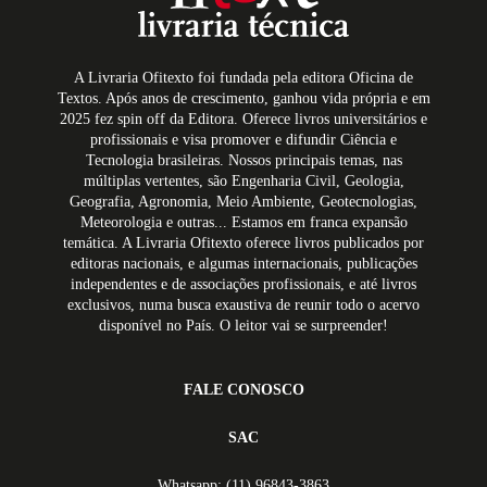
A Livraria Ofitexto foi fundada pela editora Oficina de
Textos. Após anos de crescimento, ganhou vida própria e em
2025 fez spin off da Editora. Oferece livros universitários e
profissionais e visa promover e difundir Ciência e
Tecnologia brasileiras. Nossos principais temas, nas
múltiplas vertentes, são Engenharia Civil, Geologia,
Geografia, Agronomia, Meio Ambiente, Geotecnologias,
Meteorologia e outras... Estamos em franca expansão
temática. A Livraria Ofitexto oferece livros publicados por
editoras nacionais, e algumas internacionais, publicações
independentes e de associações profissionais, e até livros
exclusivos, numa busca exaustiva de reunir todo o acervo
disponível no País. O leitor vai se surpreender!
FALE CONOSCO
SAC
Whatsapp: (11) 96843-3863