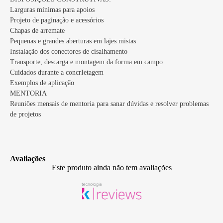
Larguras mínimas para apoios
Projeto de paginação e acessórios
Chapas de arremate
Pequenas e grandes aberturas em lajes mistas
Instalação dos conectores de cisalhamento
Transporte, descarga e montagem da forma em campo
Cuidados durante a concrIetagem
Exemplos de aplicação
MENTORIA
Reuniões mensais de mentoria para sanar dúvidas e resolver problemas
de projetos
Avaliações
Este produto ainda não tem avaliações