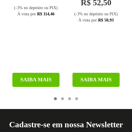
R$ 52,50
(-3% no depósito ou PIX)
À vista por
R$ 114,46
(-3% no depósito ou PIX)
À vista por
R$ 50,93
SAIBA MAIS
SAIBA MAIS
Cadastre-se em nossa Newsletter