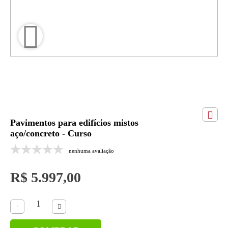
Pavimentos para edifícios mistos
aço/concreto - Curso
nenhuma avaliação
R$ 5.997,00