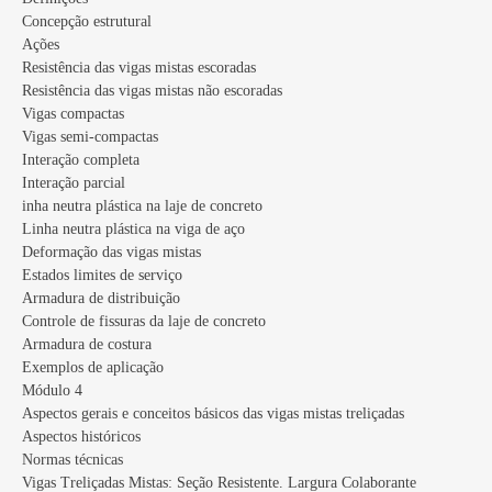
Concepção estrutural
Ações
Resistência das vigas mistas escoradas
Resistência das vigas mistas não escoradas
Vigas compactas
Vigas semi-compactas
Interação completa
Interação parcial
inha neutra plástica na laje de concreto
Linha neutra plástica na viga de aço
Deformação das vigas mistas
Estados limites de serviço
Armadura de distribuição
Controle de fissuras da laje de concreto
Armadura de costura
Exemplos de aplicação
Módulo 4
Aspectos gerais e conceitos básicos das vigas mistas treliçadas
Aspectos históricos
Normas técnicas
Vigas Treliçadas Mistas: Seção Resistente. Largura Colaborante