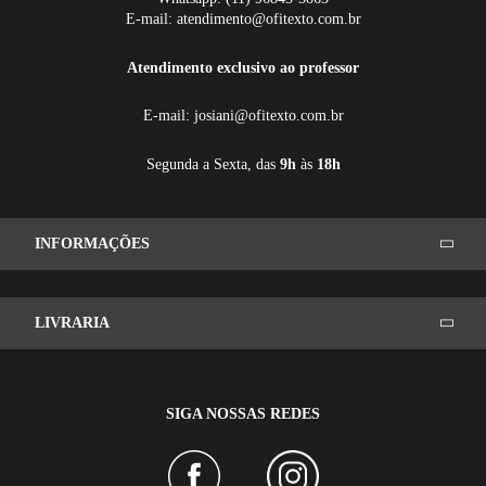
E-mail: atendimento@ofitexto.com.br
Atendimento exclusivo ao professor
E-mail: josiani@ofitexto.com.br
Segunda a Sexta, das
9h
às
18h
INFORMAÇÕES
LIVRARIA
SIGA NOSSAS REDES