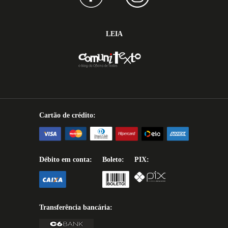
LEIA
Cartão de crédito:
Débito em conta:
Boleto:
PIX:
Transferência bancária: