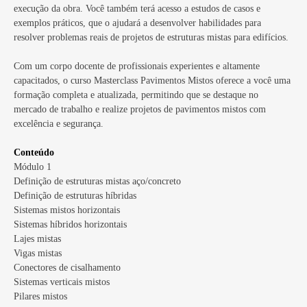
execução da obra. Você também terá acesso a estudos de casos e
exemplos práticos, que o ajudará a desenvolver habilidades para
resolver problemas reais de projetos de estruturas mistas para edifícios.
Com um corpo docente de profissionais experientes e altamente
capacitados, o curso Masterclass Pavimentos Mistos oferece a você uma
formação completa e atualizada, permitindo que se destaque no
mercado de trabalho e realize projetos de pavimentos mistos com
excelência e segurança.
Conteúdo
Módulo 1
Definição de estruturas mistas aço/concreto
Definição de estruturas híbridas
Sistemas mistos horizontais
Sistemas híbridos horizontais
Lajes mistas
Vigas mistas
Conectores de cisalhamento
Sistemas verticais mistos
Pilares mistos