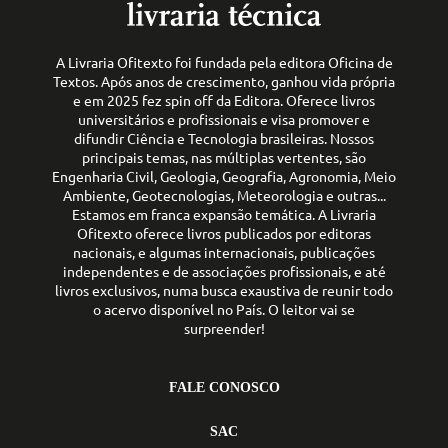
A Livraria Ofitexto foi fundada pela editora Oficina de
Textos. Após anos de crescimento, ganhou vida própria
e em 2025 fez spin off da Editora. Oferece livros
universitários e profissionais e visa promover e
difundir Ciência e Tecnologia brasileiras. Nossos
principais temas, nas múltiplas vertentes, são
Engenharia Civil, Geologia, Geografia, Agronomia, Meio
Ambiente, Geotecnologias, Meteorologia e outras...
Estamos em franca expansão temática. A Livraria
Ofitexto oferece livros publicados por editoras
nacionais, e algumas internacionais, publicações
independentes e de associações profissionais, e até
livros exclusivos, numa busca exaustiva de reunir todo
o acervo disponível no País. O leitor vai se
surpreender!
FALE CONOSCO
SAC