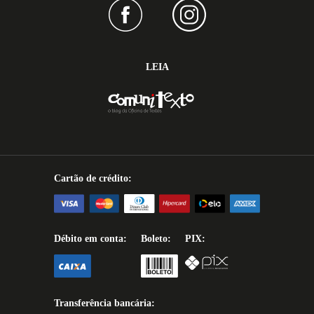
LEIA
Cartão de crédito:
Débito em conta:
Boleto:
PIX:
Transferência bancária: