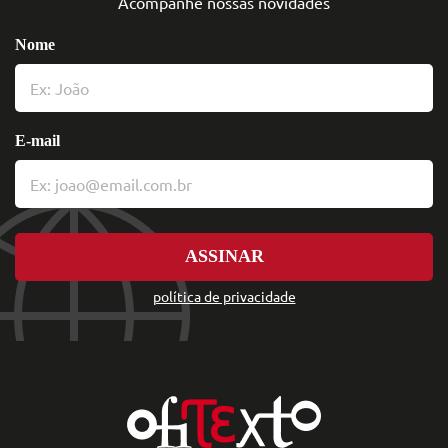
Acompanhe nossas novidades
Nome
E-mail
ASSINAR
política de privacidade