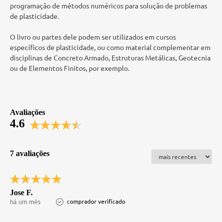
programação de métodos numéricos para solução de problemas
de plasticidade.
O livro ou partes dele podem ser utilizados em cursos
específicos de plasticidade, ou como material complementar em
disciplinas de Concreto Armado, Estruturas Metálicas, Geotecnia
ou de Elementos Finitos, por exemplo.
Avaliações
4.6
7 avaliações
Jose F.
há um mês
comprador verificado