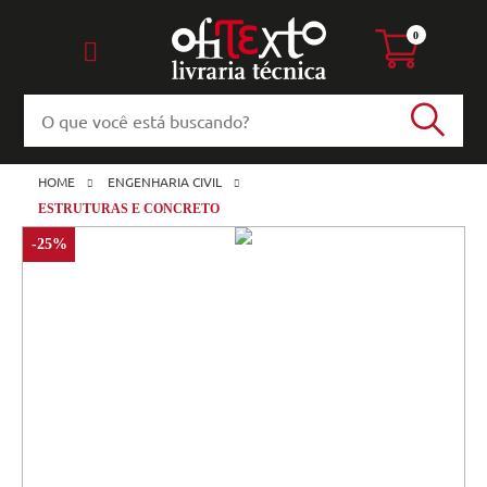
0
HOME
ENGENHARIA CIVIL
ESTRUTURAS E CONCRETO
-25%