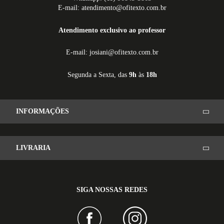
E-mail: atendimento@ofitexto.com.br
Atendimento exclusivo ao professor
E-mail: josiani@ofitexto.com.br
Segunda a Sexta, das
9h
às
18h
INFORMAÇÕES
LIVRARIA
SIGA NOSSAS REDES