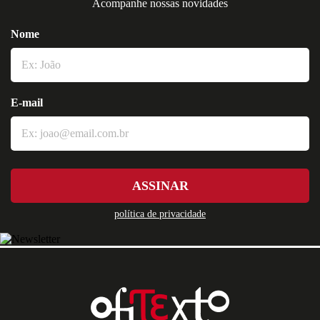
Acompanhe nossas novidades
Nome
E-mail
ASSINAR
política de privacidade