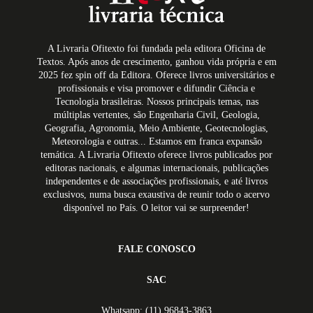
A Livraria Ofitexto foi fundada pela editora Oficina de
Textos. Após anos de crescimento, ganhou vida própria e em
2025 fez spin off da Editora. Oferece livros universitários e
profissionais e visa promover e difundir Ciência e
Tecnologia brasileiras. Nossos principais temas, nas
múltiplas vertentes, são Engenharia Civil, Geologia,
Geografia, Agronomia, Meio Ambiente, Geotecnologias,
Meteorologia e outras... Estamos em franca expansão
temática. A Livraria Ofitexto oferece livros publicados por
editoras nacionais, e algumas internacionais, publicações
independentes e de associações profissionais, e até livros
exclusivos, numa busca exaustiva de reunir todo o acervo
disponível no País. O leitor vai se surpreender!
FALE CONOSCO
SAC
Whatsapp: (11) 96843-3863