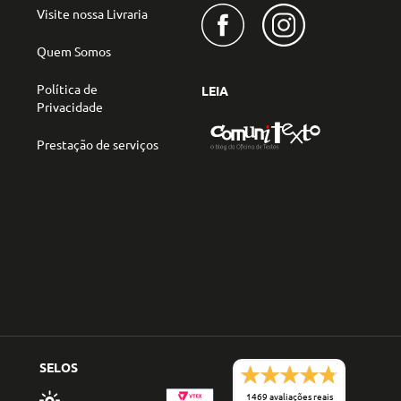
Visite nossa Livraria
Quem Somos
Política de
LEIA
Privacidade
Prestação de serviços
SELOS
1469 avaliações reais