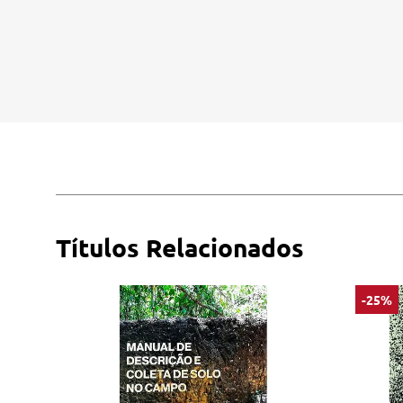
Títulos Relacionados
-25%