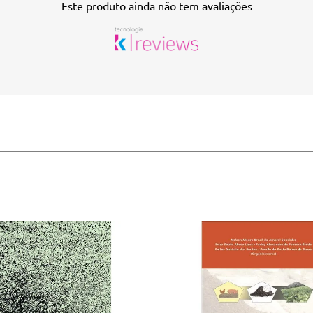
Este produto ainda não tem avaliações