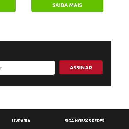
SAIBA MAIS
ASSINAR
LIVRARIA
SIGA NOSSAS REDES