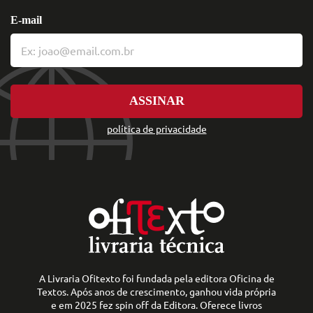
E-mail
ASSINAR
política de privacidade
A Livraria Ofitexto foi fundada pela editora Oficina de
Textos. Após anos de crescimento, ganhou vida própria
e em 2025 fez spin off da Editora. Oferece livros