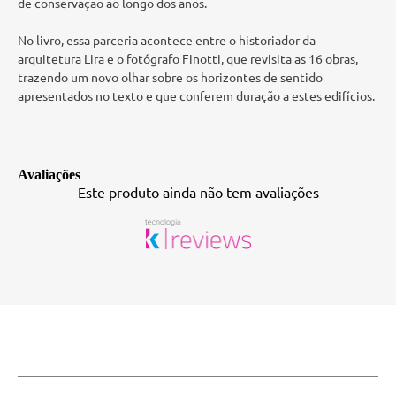
de conservação ao longo dos anos.
No livro, essa parceria acontece entre o historiador da
arquitetura Lira e o fotógrafo Finotti, que revisita as 16 obras,
trazendo um novo olhar sobre os horizontes de sentido
apresentados no texto e que conferem duração a estes edifícios.
Avaliações
Este produto ainda não tem avaliações