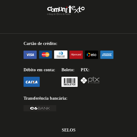
Cartão de crédito:
Débito em conta:
Boleto:
PIX:
Transferência bancária:
SELOS