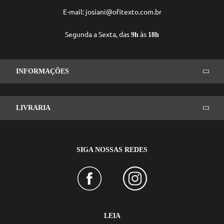
E-mail: josiani@ofitexto.com.br
Segunda a Sexta, das
às
9h
18h
INFORMAÇÕES
LIVRARIA
SIGA NOSSAS REDES
LEIA