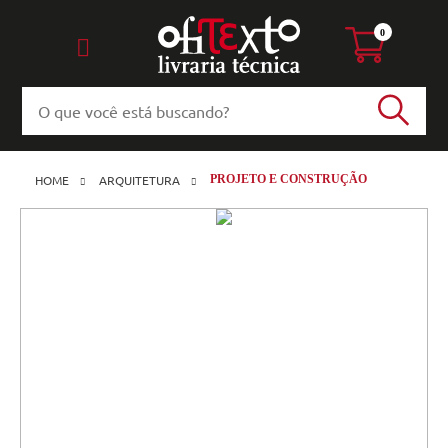
0
HOME
ARQUITETURA
PROJETO E CONSTRUÇÃO