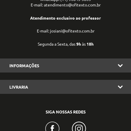
E-mail: atendimento@ofitexto.com.br
Atendimento exclusivo ao professor
E-mail: josiani@ofitexto.com.br
Segunda a Sexta, das
9h
às
18h
INFORMAÇÕES
LIVRARIA
SIGA NOSSAS REDES