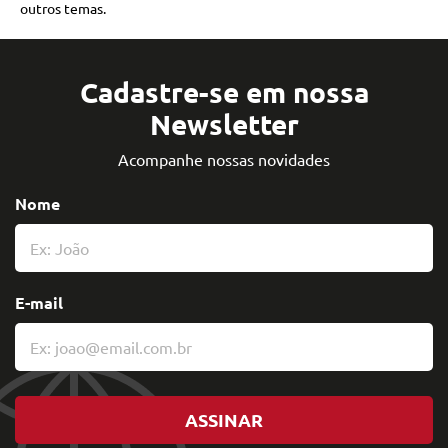
outros temas.
Cadastre-se em nossa
Newsletter
Acompanhe nossas novidades
Nome
E-mail
ASSINAR