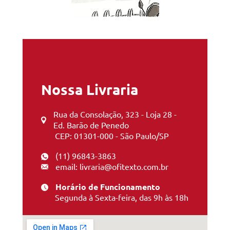
Nossa Livraria
Rua da Consolação, 323 - Loja 28 -
Ed. Barão de Penedo
CEP: 01301-000 - São Paulo/SP
(11) 96843-3863
email: livraria@ofitexto.com.br
Horário de Funcionamento
Segunda à Sexta-feira, das 9h às 18h