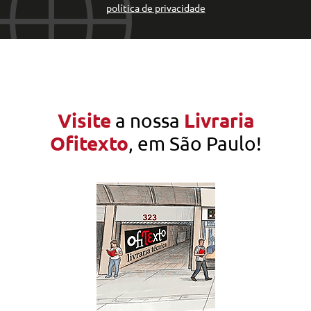
política de privacidade
Visite
Livraria
a nossa
Ofitexto
, em São Paulo!