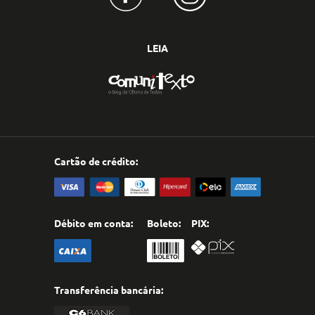
LEIA
Cartão de crédito:
Débito em conta:
Boleto:
PIX:
Transferência bancária: