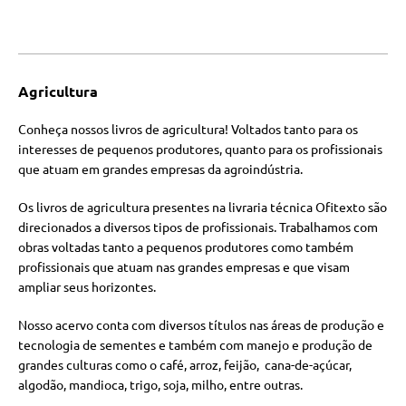
Agricultura
Conheça nossos livros de agricultura! Voltados tanto para os
interesses de pequenos produtores, quanto para os profissionais
que atuam em grandes empresas da agroindústria.
Os livros de agricultura presentes na livraria técnica Ofitexto são
direcionados a diversos tipos de profissionais. Trabalhamos com
obras voltadas tanto a pequenos produtores como também
profissionais que atuam nas grandes empresas e que visam
ampliar seus horizontes.
Nosso acervo conta com diversos títulos nas áreas de produção e
tecnologia de sementes e também com manejo e produção de
grandes culturas como o café, arroz, feijão, cana-de-açúcar,
algodão, mandioca, trigo, soja, milho, entre outras.