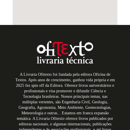
A Livraria Ofitexto foi fundada pela editora Oficina de
Textos. Após anos de crescimento, ganhou vida própria e em
2025 fez spin off da Editora. Oferece livros universitários e
profissionais e visa promover e difundir Ciência e
Tecnologia brasileiras. Nossos principais temas, nas
múltiplas vertentes, são Engenharia Civil, Geologia,
Geografia, Agronomia, Meio Ambiente, Geotecnologias,
Meteorologia e outras... Estamos em franca expansão
temática. A Livraria Ofitexto oferece livros publicados por
editoras nacionais, e algumas internacionais, publicações
independentes e de associações profissionais, e até livros