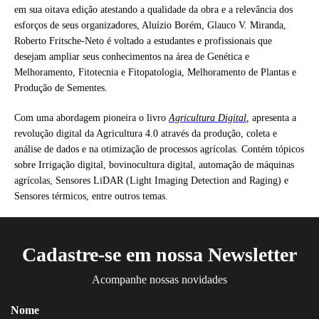
em sua oitava edição atestando a qualidade da obra e a relevância dos
esforços de seus organizadores, Aluízio Borém, Glauco V. Miranda,
Roberto Fritsche-Neto é voltado a estudantes e profissionais que
desejam ampliar seus conhecimentos na área de Genética e
Melhoramento, Fitotecnia e Fitopatologia, Melhoramento de Plantas e
Produção de Sementes.
Com uma abordagem pioneira o livro
Agricultura Digital
,
apresenta a
revolução digital da Agricultura 4.0 através da produção, coleta e
análise de dados e na otimização de processos agrícolas. Contém tópicos
sobre Irrigação digital, bovinocultura digital, automação de máquinas
agrícolas, Sensores LiDAR (Light Imaging Detection and Raging) e
Sensores térmicos, entre outros temas.
Cadastre-se em nossa Newsletter
Acompanhe nossas novidades
Nome