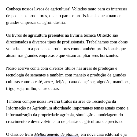
Conheça nossos livros de agricultura! Voltados tanto para os interesses
de pequenos produtores, quanto para os profissionais que atuam em
grandes empresas da agroindústria.
Os livros de agricultura presentes na livraria técnica Ofitexto são
direcionados a diversos tipos de profissionais. Trabalhamos com obras
voltadas tanto a pequenos produtores como também profissionais que
atuam nas grandes empresas e que visam ampliar seus horizontes.
Nosso acervo conta com diversos títulos nas áreas de produção e
tecnologia de sementes e também com manejo e produção de grandes
culturas como o café, arroz, feijão, cana-de-açúcar, algodão, mandioca,
trigo, soja, milho, entre outras.
Também compõe nossa livraria títulos na área de Tecnologia da
Informação na Agricultura abordando importantes temas atuais como a
informatização da propriedade agrícola, simulação e modelagem do
crescimento e desenvolvimento de plantas e agricultura de precisão.
O clássico livro
Melhoramento de plantas
,
em nova casa editorial e já