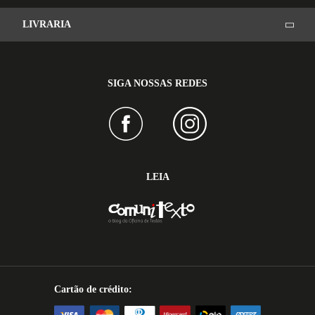
LIVRARIA
SIGA NOSSAS REDES
LEIA
Cartão de crédito: