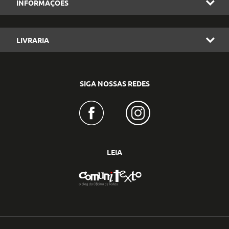
INFORMAÇÕES
LIVRARIA
SIGA NOSSAS REDES
LEIA