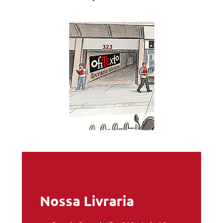
Nossa Livraria