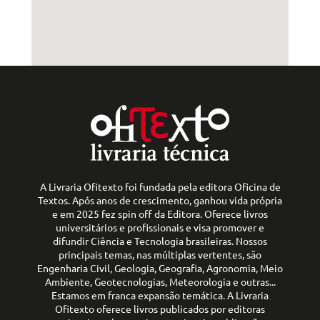
A Livraria Ofitexto foi fundada pela editora Oficina de
Textos. Após anos de crescimento, ganhou vida própria
e em 2025 fez spin off da Editora. Oferece livros
universitários e profissionais e visa promover e
difundir Ciência e Tecnologia brasileiras. Nossos
principais temas, nas múltiplas vertentes, são
Engenharia Civil, Geologia, Geografia, Agronomia, Meio
Ambiente, Geotecnologias, Meteorologia e outras...
Estamos em franca expansão temática. A Livraria
Ofitexto oferece livros publicados por editoras