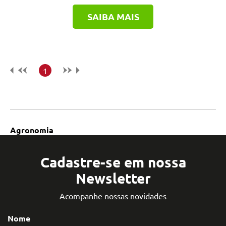
SAIBA MAIS
1
Agronomia
Cadastre-se em nossa
Newsletter
Acompanhe nossas novidades
Nome