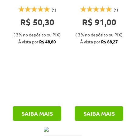
(1)
(1)
R$ 50,30
R$ 91,00
(-3% no depósito ou PIX)
(-3% no depósito ou PIX)
À vista por
R$ 48,80
À vista por
R$ 88,27
SAIBA MAIS
SAIBA MAIS