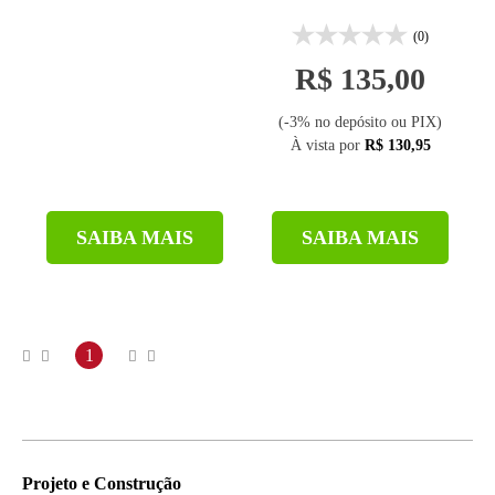
(0)
R$ 135,00
(-3% no depósito ou PIX)
À vista por
R$ 130,95
SAIBA MAIS
SAIBA MAIS
1
Projeto e Construção