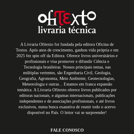
A Livraria Ofitexto foi fundada pela editora Oficina de
Textos. Após anos de crescimento, ganhou vida própria e em
2025 fez spin off da Editora. Oferece livros universitários e
profissionais e visa promover e difundir Ciência e
Tecnologia brasileiras. Nossos principais temas, nas
múltiplas vertentes, são Engenharia Civil, Geologia,
Geografia, Agronomia, Meio Ambiente, Geotecnologias,
Meteorologia e outras... Estamos em franca expansão
temática. A Livraria Ofitexto oferece livros publicados por
editoras nacionais, e algumas internacionais, publicações
independentes e de associações profissionais, e até livros
exclusivos, numa busca exaustiva de reunir todo o acervo
disponível no País. O leitor vai se surpreender!
FALE CONOSCO