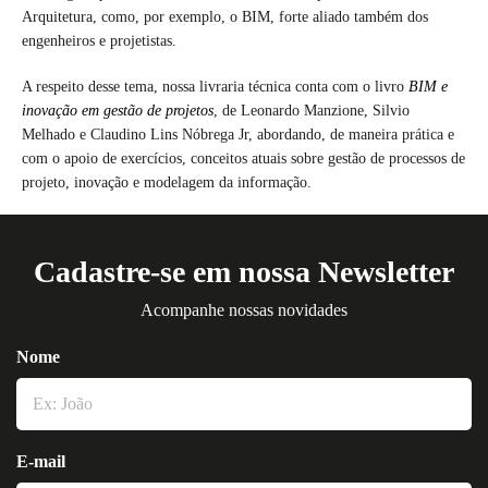
Arquitetura, como, por exemplo, o BIM, forte aliado também dos
engenheiros e projetistas.
A respeito desse tema, nossa livraria técnica conta com o livro
BIM e
inovação em gestão de projetos
, de Leonardo Manzione, Silvio
Melhado e Claudino Lins Nóbrega Jr, abordando, de maneira prática e
com o apoio de exercícios, conceitos atuais sobre gestão de processos de
projeto, inovação e modelagem da informação.
Cadastre-se em nossa Newsletter
Acompanhe nossas novidades
Nome
E-mail