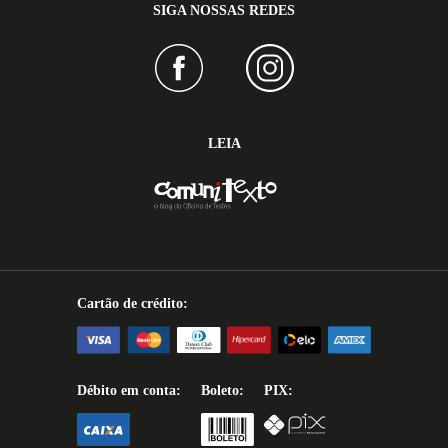
SIGA NOSSAS REDES
LEIA
Cartão de crédito:
Débito em conta:
Boleto:
PIX: