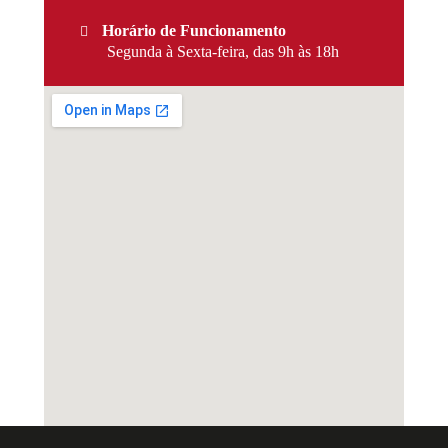
Horário de Funcionamento
Segunda à Sexta-feira, das 9h às 18h