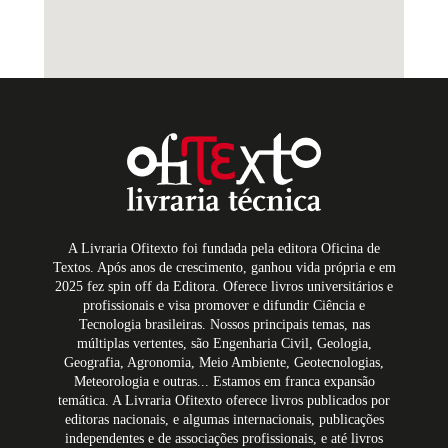
A Livraria Ofitexto foi fundada pela editora Oficina de
Textos. Após anos de crescimento, ganhou vida própria e em
2025 fez spin off da Editora. Oferece livros universitários e
profissionais e visa promover e difundir Ciência e
Tecnologia brasileiras. Nossos principais temas, nas
múltiplas vertentes, são Engenharia Civil, Geologia,
Geografia, Agronomia, Meio Ambiente, Geotecnologias,
Meteorologia e outras... Estamos em franca expansão
temática. A Livraria Ofitexto oferece livros publicados por
editoras nacionais, e algumas internacionais, publicações
independentes e de associações profissionais, e até livros