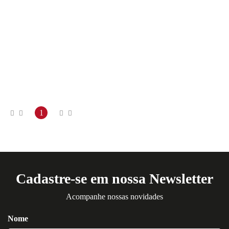
1
Cadastre-se em nossa Newsletter
Acompanhe nossas novidades
Nome