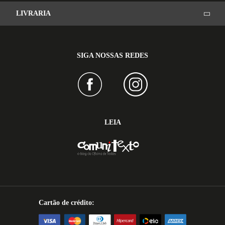
LIVRARIA
SIGA NOSSAS REDES
LEIA
Cartão de crédito: