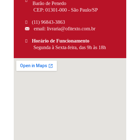
Barão de Penedo
CEP: 01301-000 - São Paulo/SP
(11) 96843-3863
email: livraria@ofitexto.com.br
Horário de Funcionamento
Segunda à Sexta-feira, das 9h às 18h