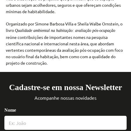
urbanos sejam acolhedores, seguros e que ofereçam condições
mínimas de habitabilidade.
Organizado por Simone Barbosa Villa e Sheila Walbe Ornstein, o
livro
Qualidade ambiental na habitação: avaliação pós-ocupação
reúne contribuições de importantes nomes na pesquisa
científica nacional e internacional nesta área, que abordam
vertentes contemporâneas da avaliação pós-ocupação com foco
no usuário final da habitação, bem como com a qualidade do
projeto de construção.
Cadastre-se em nossa Newsletter
Acompanhe nossas novidades
Nome