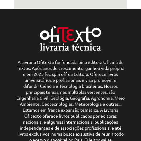
A Livraria Ofitexto foi fundada pela editora Oficina de
Textos. Após anos de crescimento, ganhou vida própria
e em 2025 fez spin off da Editora. Oferece livros
universitários e profissionais e visa promover e
difundir Ciência e Tecnologia brasileiras. Nossos
principais temas, nas múltiplas vertentes, são
Engenharia Civil, Geologia, Geografia, Agronomia, Meio
Ambiente, Geotecnologias, Meteorologia e outras...
Estamos em franca expansão temática. A Livraria
Ofitexto oferece livros publicados por editoras
nacionais, e algumas internacionais, publicações
independentes e de associações profissionais, e até
livros exclusivos, numa busca exaustiva de reunir todo
o acervo disponível no País. O leitor vai se