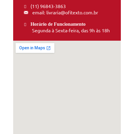
(11) 96843-3863
email: livraria@ofitexto.com.br
Horário de Funcionamento
Segunda à Sexta-feira, das 9h às 18h