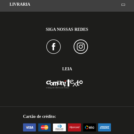
LIVRARIA
SIGA NOSSAS REDES
LEIA
Cartão de crédito: