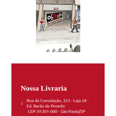
Nossa Livraria
Rua da Consolação, 323 - Loja 28 -
Ed. Barão de Penedo
CEP: 01301-000 - São Paulo/SP