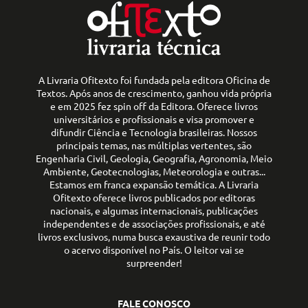
A Livraria Ofitexto foi fundada pela editora Oficina de
Textos. Após anos de crescimento, ganhou vida própria
e em 2025 fez spin off da Editora. Oferece livros
universitários e profissionais e visa promover e
difundir Ciência e Tecnologia brasileiras. Nossos
principais temas, nas múltiplas vertentes, são
Engenharia Civil, Geologia, Geografia, Agronomia, Meio
Ambiente, Geotecnologias, Meteorologia e outras...
Estamos em franca expansão temática. A Livraria
Ofitexto oferece livros publicados por editoras
nacionais, e algumas internacionais, publicações
independentes e de associações profissionais, e até
livros exclusivos, numa busca exaustiva de reunir todo
o acervo disponível no País. O leitor vai se
surpreender!
FALE CONOSCO