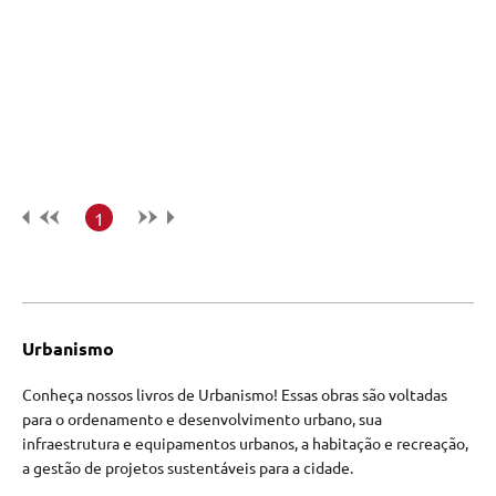
1
Urbanismo
Conheça nossos livros de Urbanismo! Essas obras são voltadas
para o ordenamento e desenvolvimento urbano, sua
infraestrutura e equipamentos urbanos, a habitação e recreação,
a gestão de projetos sustentáveis para a cidade.