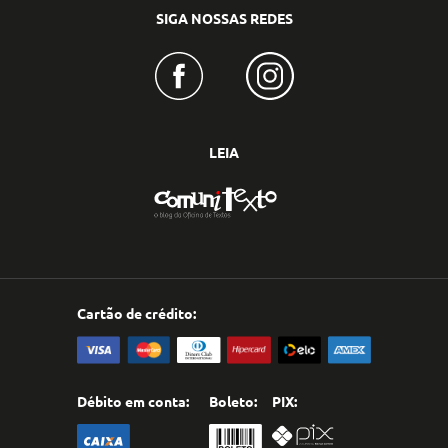
SIGA NOSSAS REDES
LEIA
Cartão de crédito:
Débito em conta:
Boleto:
PIX: