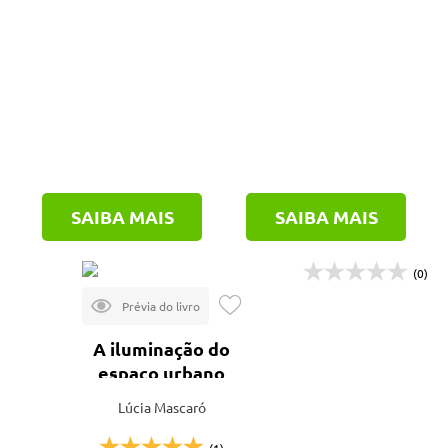
SAIBA MAIS
SAIBA MAIS
(0)
A iluminação do
espaço urbano
Lúcia Mascaró