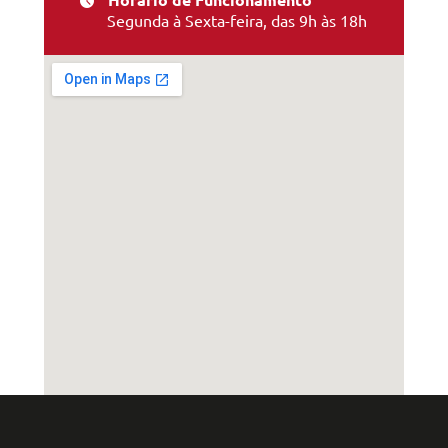
Segunda à Sexta-feira, das 9h às 18h