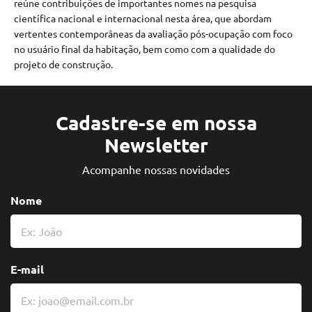
reúne contribuições de importantes nomes na pesquisa
científica nacional e internacional nesta área, que abordam
vertentes contemporâneas da avaliação pós-ocupação com foco
no usuário final da habitação, bem como com a qualidade do
projeto de construção.
Cadastre-se em nossa
Newsletter
Acompanhe nossas novidades
Nome
E-mail