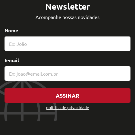
Newsletter
Acompanhe nossas novidades
Nome
E-mail
ASSINAR
política de privacidade