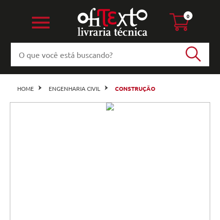
0
HOME
ENGENHARIA CIVIL
CONSTRUÇÃO