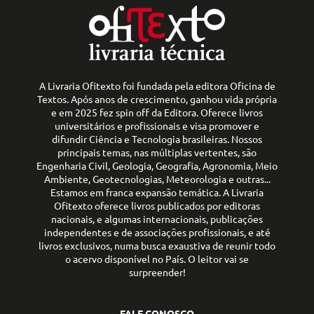
A Livraria Ofitexto foi fundada pela editora Oficina de
Textos. Após anos de crescimento, ganhou vida própria
e em 2025 fez spin off da Editora. Oferece livros
universitários e profissionais e visa promover e
difundir Ciência e Tecnologia brasileiras. Nossos
principais temas, nas múltiplas vertentes, são
Engenharia Civil, Geologia, Geografia, Agronomia, Meio
Ambiente, Geotecnologias, Meteorologia e outras...
Estamos em franca expansão temática. A Livraria
Ofitexto oferece livros publicados por editoras
nacionais, e algumas internacionais, publicações
independentes e de associações profissionais, e até
livros exclusivos, numa busca exaustiva de reunir todo
o acervo disponível no País. O leitor vai se
surpreender!
FALE CONOSCO