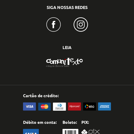
SIGA NOSSAS REDES
LEIA
Cartão de crédito:
Débito em conta:
Boleto:
PIX: