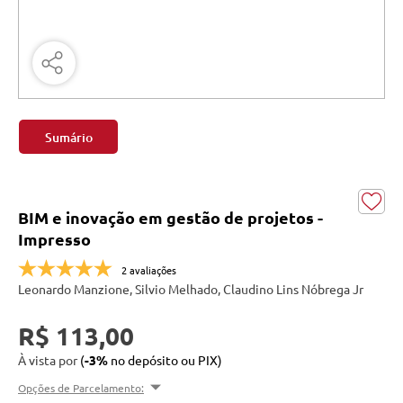
Sumário
BIM e inovação em gestão de projetos -
Impresso
2 avaliações
Leonardo Manzione, Silvio Melhado, Claudino Lins Nóbrega Jr
R$ 113,00
À vista por
(
-3%
no depósito ou PIX)
Opções de Parcelamento: