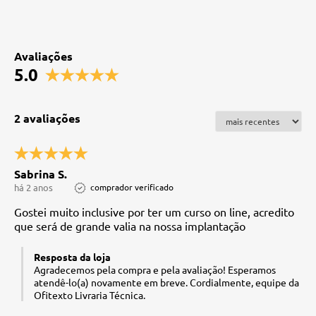
Avaliações
5.0
2 avaliações
Sabrina S.
há 2 anos
comprador verificado
Gostei muito inclusive por ter um curso on line, acredito
que será de grande valia na nossa implantação
Resposta da loja
Agradecemos pela compra e pela avaliação! Esperamos
atendê-lo(a) novamente em breve. Cordialmente, equipe da
Ofitexto Livraria Técnica.