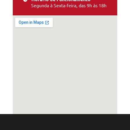
Segunda à Sexta-feira, das 9h às 18h