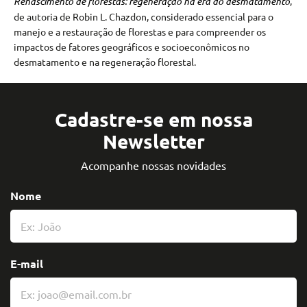
Renascimento de florestas: regeneração na era do desmatamento
,
de autoria de Robin L. Chazdon, considerado essencial para o
manejo e a restauração de florestas e para compreender os
impactos de fatores geográficos e socioeconômicos no
desmatamento e na regeneração florestal.
Cadastre-se em nossa
Newsletter
Acompanhe nossas novidades
Nome
E-mail