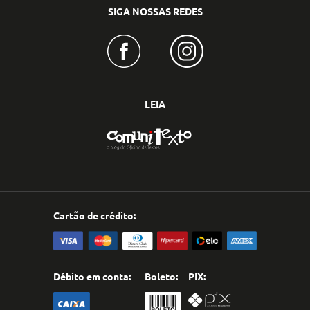
SIGA NOSSAS REDES
LEIA
Cartão de crédito:
Débito em conta:
Boleto:
PIX: