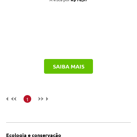
SAIBA MAIS
1
Ecologia e conservação