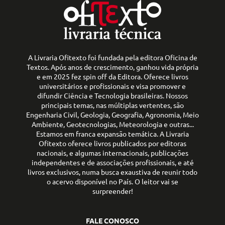
A Livraria Ofitexto foi fundada pela editora Oficina de
Textos. Após anos de crescimento, ganhou vida própria
e em 2025 fez spin off da Editora. Oferece livros
universitários e profissionais e visa promover e
difundir Ciência e Tecnologia brasileiras. Nossos
principais temas, nas múltiplas vertentes, são
Engenharia Civil, Geologia, Geografia, Agronomia, Meio
Ambiente, Geotecnologias, Meteorologia e outras...
Estamos em franca expansão temática. A Livraria
Ofitexto oferece livros publicados por editoras
nacionais, e algumas internacionais, publicações
independentes e de associações profissionais, e até
livros exclusivos, numa busca exaustiva de reunir todo
o acervo disponível no País. O leitor vai se
surpreender!
FALE CONOSCO