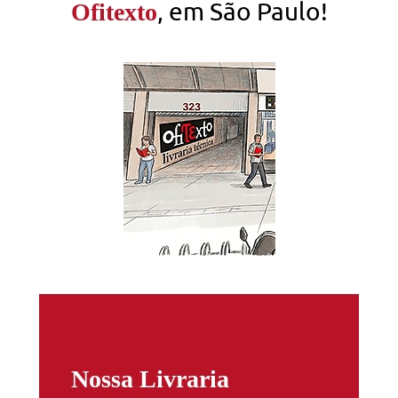
, em São Paulo!
Ofitexto
Nossa Livraria