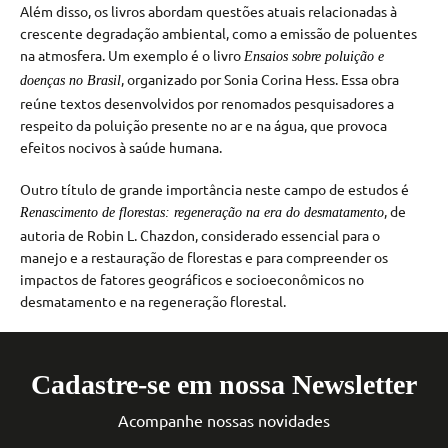
Além disso, os livros abordam questões atuais relacionadas à
crescente degradação ambiental, como a emissão de poluentes
na atmosfera. Um exemplo é o livro
Ensaios sobre poluição e
, organizado por Sonia Corina Hess. Essa obra
doenças no Brasil
reúne textos desenvolvidos por renomados pesquisadores a
respeito da poluição presente no ar e na água, que provoca
efeitos nocivos à saúde humana.
Outro título de grande importância neste campo de estudos é
, de
Renascimento de florestas: regeneração na era do desmatamento
autoria de Robin L. Chazdon, considerado essencial para o
manejo e a restauração de florestas e para compreender os
impactos de fatores geográficos e socioeconômicos no
desmatamento e na regeneração florestal.
Cadastre-se em nossa Newsletter
Acompanhe nossas novidades