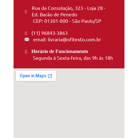
Rua da Consolação, 323 - Loja 28 -
Ed. Barão de Penedo
CEP: 01301-000 - São Paulo/SP
(11) 96843-3863
email: livraria@ofitexto.com.br
Horário de Funcionamento
Segunda à Sexta-feira, das 9h às 18h