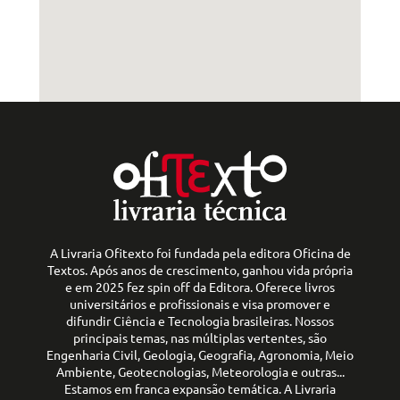
A Livraria Ofitexto foi fundada pela editora Oficina de
Textos. Após anos de crescimento, ganhou vida própria
e em 2025 fez spin off da Editora. Oferece livros
universitários e profissionais e visa promover e
difundir Ciência e Tecnologia brasileiras. Nossos
principais temas, nas múltiplas vertentes, são
Engenharia Civil, Geologia, Geografia, Agronomia, Meio
Ambiente, Geotecnologias, Meteorologia e outras...
Estamos em franca expansão temática. A Livraria