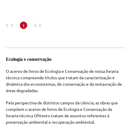
1
Ecologia e conservação
O acervo de livros de Ecologia e Conservação de nossa livraria
técnica compreende títulos que tratam da caracterização e
dinâmica dos ecossistemas, de conservação e da restauração de
áreas degradadas.
Pela perspectiva de distintos campos da ciência, as obras que
compõem o acervo de livros de Ecologia e Conservação da
livraria técnica Ofitexto tratam de assuntos referentes à
preservação ambiental e recuperação ambiental.