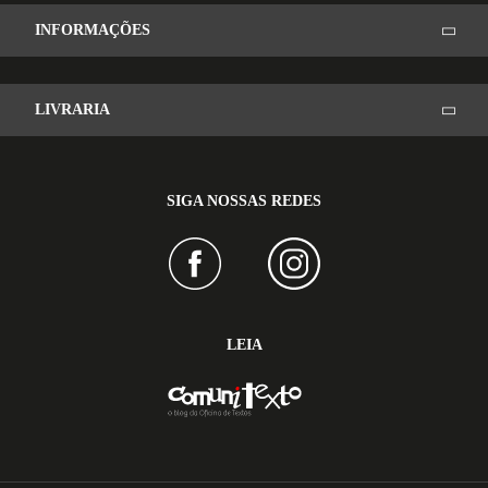
INFORMAÇÕES
LIVRARIA
SIGA NOSSAS REDES
LEIA