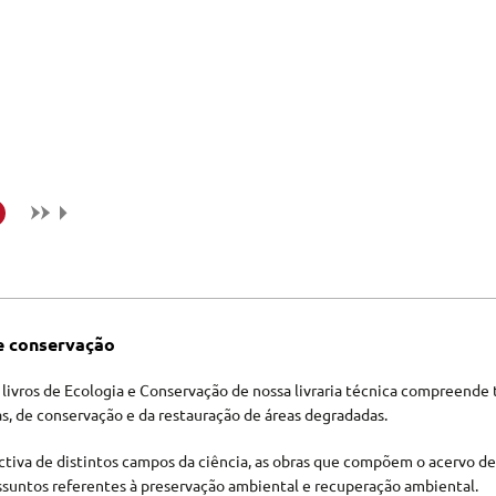
e conservação
 livros de Ecologia e Conservação de nossa livraria técnica compreende 
s, de conservação e da restauração de áreas degradadas.
tiva de distintos campos da ciência, as obras que compõem o acervo de 
ssuntos referentes à preservação ambiental e recuperação ambiental.