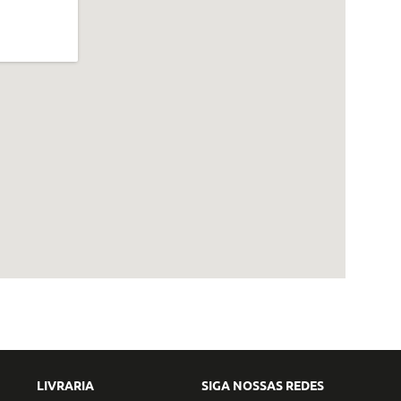
LIVRARIA
SIGA NOSSAS REDES