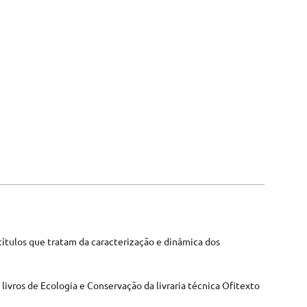
títulos que tratam da caracterização e dinâmica dos
livros de Ecologia e Conservação da livraria técnica Ofitexto