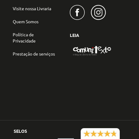
Visite nossa Livraria
Quem Somos
Política de
LEIA
Privacidade
Prestação de serviços
SELOS