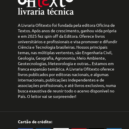
A Livraria Ofitexto foi fundada pela editora Oficina de
Textos. Após anos de crescimento, ganhou vida própria
e em 2025 fez spin off da Editora. Oferece livros
universitários e profissionais e visa promover e difundir
Ciência e Tecnologia brasileiras. Nossos principais
temas, nas múltiplas vertentes, são Engenharia Civil,
Geologia, Geografia, Agronomia, Meio Ambiente,
Geotecnologias, Meteorologia e outras... Estamos em
franca expansão temática. A Livraria Ofitexto oferece
livros publicados por editoras nacionais, e algumas
internacionais, publicações independentes e de
associações profissionais, e até livros exclusivos, numa
busca exaustiva de reunir todo o acervo disponível no
País. O leitor vai se surpreender!
Cartão de crédito: