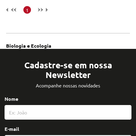
1
Biologia e Ecologia
Cadastre-se em nossa
Newsletter
Acompanhe nossas novidades
Nome
E-mail