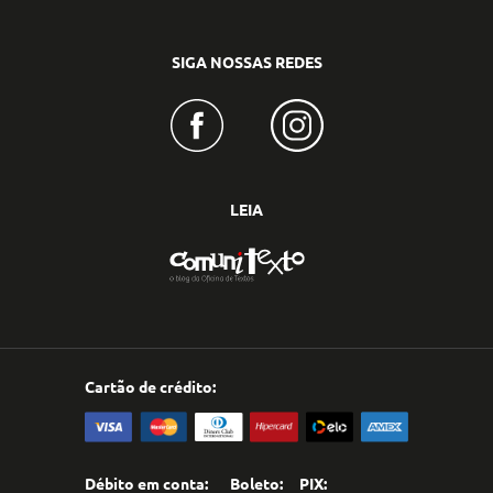
SIGA NOSSAS REDES
LEIA
Cartão de crédito:
Débito em conta:
Boleto:
PIX: