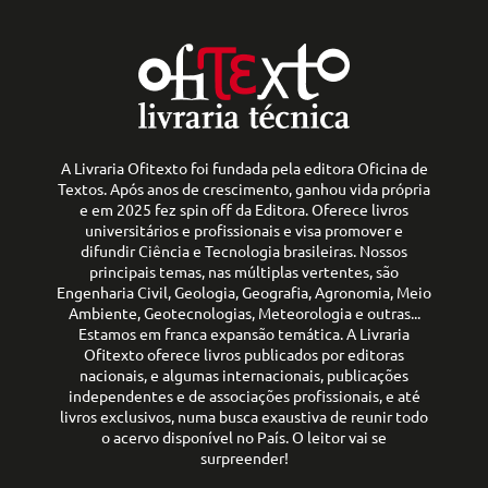
A Livraria Ofitexto foi fundada pela editora Oficina de
Textos. Após anos de crescimento, ganhou vida própria
e em 2025 fez spin off da Editora. Oferece livros
universitários e profissionais e visa promover e
difundir Ciência e Tecnologia brasileiras. Nossos
principais temas, nas múltiplas vertentes, são
Engenharia Civil, Geologia, Geografia, Agronomia, Meio
Ambiente, Geotecnologias, Meteorologia e outras...
Estamos em franca expansão temática. A Livraria
Ofitexto oferece livros publicados por editoras
nacionais, e algumas internacionais, publicações
independentes e de associações profissionais, e até
livros exclusivos, numa busca exaustiva de reunir todo
o acervo disponível no País. O leitor vai se
surpreender!