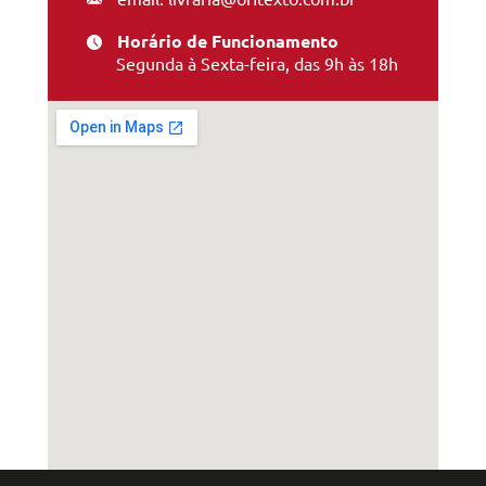
Horário de Funcionamento
Segunda à Sexta-feira, das 9h às 18h