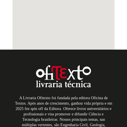
A Livraria Ofitexto foi fundada pela editora Oficina de
Textos. Após anos de crescimento, ganhou vida própria e em
2025 fez spin off da Editora. Oferece livros universitários e
profissionais e visa promover e difundir Ciência e
Tecnologia brasileiras. Nossos principais temas, nas
múltiplas vertentes, são Engenharia Civil, Geologia,