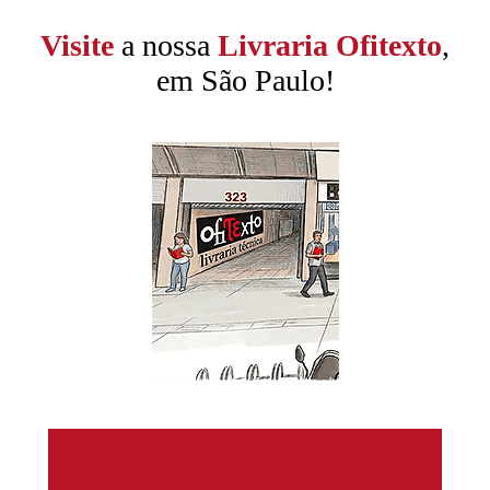
Visite
a nossa
Livraria Ofitexto
,
em São Paulo!