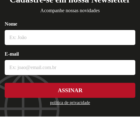
Acompanhe nossas novidades
Nome
E-mail
ASSINAR
política de privacidade