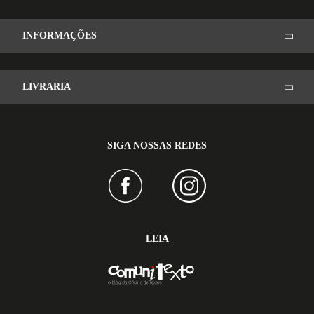
INFORMAÇÕES
LIVRARIA
SIGA NOSSAS REDES
LEIA