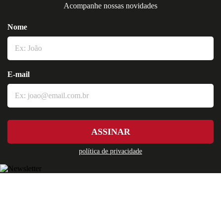
Acompanhe nossas novidades
Nome
E-mail
ASSINAR
política de privacidade