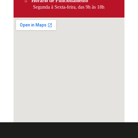
Horário de Funcionamento
Segunda à Sexta-feira, das 9h às 18h