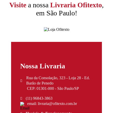
Visite
a nossa
Livraria Ofitexto
,
em São Paulo!
Nossa Livraria
Rua da Consolação, 323 - Loja 28 - Ed.
Barão de Penedo
CEP: 01301-000 - São Paulo/SP
(11) 96843-3863
email: livraria@ofitexto.com.br