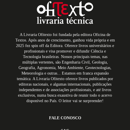
A Livraria Ofitexto foi fundada pela editora Oficina de
Textos. Após anos de crescimento, ganhou vida própria e em
2025 fez spin off da Editora. Oferece livros universitários e
profissionais e visa promover e difundir Ciência e
Tecnologia brasileiras. Nossos principais temas, nas
múltiplas vertentes, são Engenharia Civil, Geologia,
Geografia, Agronomia, Meio Ambiente, Geotecnologias,
Meteorologia e outras... Estamos em franca expansão
temática. A Livraria Ofitexto oferece livros publicados por
editoras nacionais, e algumas internacionais, publicações
independentes e de associações profissionais, e até livros
exclusivos, numa busca exaustiva de reunir todo o acervo
disponível no País. O leitor vai se surpreender!
FALE CONOSCO