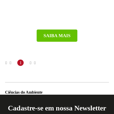
SAIBA MAIS
1
Ciências do Ambiente
Cadastre-se em nossa Newsletter