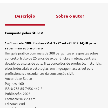
Descrição
Sobre o autor
Composto pelos títulos:
1 -
Concreto 100 dúvidas - Vol. 1 - 2ª ed. - CLICK AQUI para
saber mais sobre o livro
Um guia prático com mais de 300 perguntas e respostas sobre
concreto, fruto de 25 anos de experiência em obras, centrais
dosadoras e salas de aula. Traz conceitos de produção, materiais,
pisos industriais e patologias, em linguagem acessível para
profissionais e estudantes da construção civil.
Autor: Jean Souto
Páginas: 160
ISBN: 978-85-7456-469-2
Publicação: 2025
Formato: 16 x 23 cm
Editora: Leud