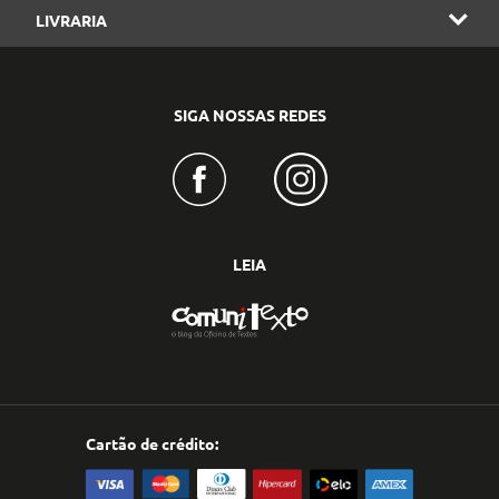
LIVRARIA
SIGA NOSSAS REDES
LEIA
Cartão de crédito: