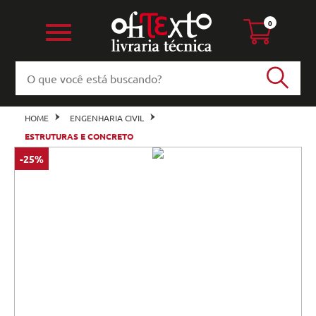
0
HOME
ENGENHARIA CIVIL
ESTRUTURAS E CONCRETO
-25%