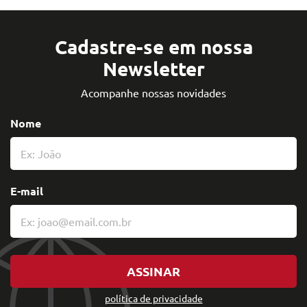
Cadastre-se em nossa
Newsletter
Acompanhe nossas novidades
Nome
E-mail
ASSINAR
política de privacidade