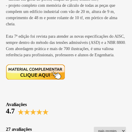
- projeto completo com memória de cálculo de todas as peças que
compõem um edifício industrial com vão de 20 m, altura de 9 m,
comprimento de 48 m e ponte rolante de 10 tf, em pórtico de alma
cheia.
Esta 7ª edição foi revista para atender as novas especificações do AISC,
sempre dentro do método das tensões admissíveis (ASD) e a NBR 8800.
Com abordagem prática e mais de 700 ilustrações, é uma valiosa
referência para profissionais, professores e alunos de Engenharia.
Avaliações
4.7
27 avaliações