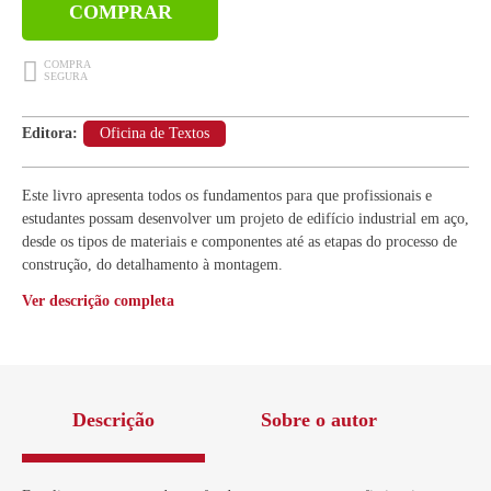
COMPRAR
Editora:
Oficina de Textos
Este livro apresenta todos os fundamentos para que profissionais e
estudantes possam desenvolver um projeto de edifício industrial em aço,
desde os tipos de materiais e componentes até as etapas do processo de
construção, do detalhamento à montagem.
Ver descrição completa
Descrição
Sobre o autor