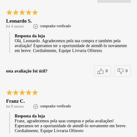
Leonardo S.
há 4 meses
comprador verificado
Resposta da loja
Olá, Leonardo. Agradecemos pela sua compra e também pela
avaliação! Esperamos ter a oportunidade de atendê-lo novamente
em breve. Cordialmente, Equipe Livraria Ofitexto.
esta avaliação foi útil?
0
0
Franz C.
há 9 meses
comprador verificado
Resposta da loja
Franz, agradecemos pela suas compras e pelas avaliações!
Esperamos ter a oportunidade de atendê-lo novamente em breve.
Cordialmente, Equipe Livraria Ofitexto