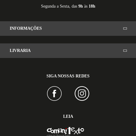
Segunda a Sexta, das
9h
às
18h
INFORMAÇÕES
LIVRARIA
SIGA NOSSAS REDES
LEIA