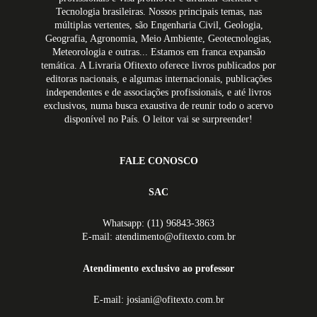
Tecnologia brasileiras. Nossos principais temas, nas
múltiplas vertentes, são Engenharia Civil, Geologia,
Geografia, Agronomia, Meio Ambiente, Geotecnologias,
Meteorologia e outras... Estamos em franca expansão
temática. A Livraria Ofitexto oferece livros publicados por
editoras nacionais, e algumas internacionais, publicações
independentes e de associações profissionais, e até livros
exclusivos, numa busca exaustiva de reunir todo o acervo
disponível no País. O leitor vai se surpreender!
FALE CONOSCO
SAC
Whatsapp: (11) 96843-3863
E-mail: atendimento@ofitexto.com.br
Atendimento exclusivo ao professor
E-mail: josiani@ofitexto.com.br