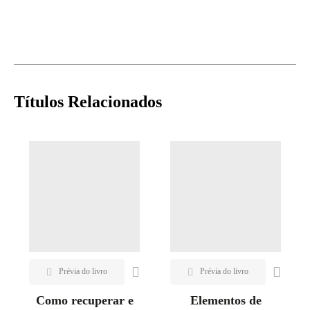
Títulos Relacionados
Como recuperar e
Elementos de