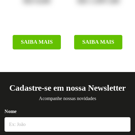
R$ 0,00
R$ 1.097,00
SAIBA MAIS
SAIBA MAIS
Cadastre-se em nossa Newsletter
Acompanhe nossas novidades
Nome