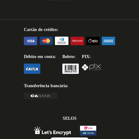
Cartão de crédito:
Débito em conta:
Boleto:
PIX:
Transferência bancária:
SELOS