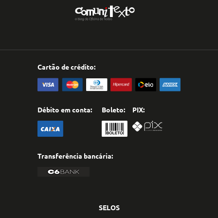
Cartão de crédito:
Débito em conta:
Boleto:
PIX:
Transferência bancária:
SELOS