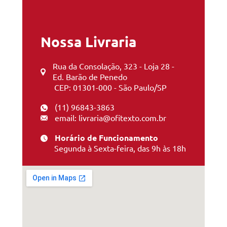
Nossa Livraria
Rua da Consolação, 323 - Loja 28 -
Ed. Barão de Penedo
CEP: 01301-000 - São Paulo/SP
(11) 96843-3863
email: livraria@ofitexto.com.br
Horário de Funcionamento
Segunda à Sexta-feira, das 9h às 18h