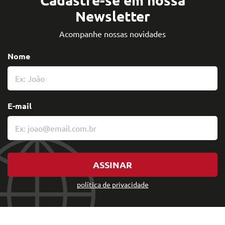
Newsletter
Acompanhe nossas novidades
Nome
E-mail
ASSINAR
política de privacidade