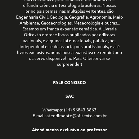
difundir Ciência e Tecnologia brasileiras. Nossos
principais temas, nas múltiplas vertentes, são
Engenharia Civil, Geologia, Geografia, Agronomia, Meio
Ambiente, Geotecnologias, Meteorologia e outras...
Estamos em franca expansão temática. A Livraria
Ofitexto oferece livros publicados por editoras
nacionais, e algumas internacionais, publicações
independentes e de associações profissionais, e até
livros exclusivos, numa busca exaustiva de reunir todo
o acervo disponível no País. O leitor vai se
surpreender!
FALE CONOSCO
SAC
Whatsapp: (11) 96843-3863
E-mail: atendimento@ofitexto.com.br
Atendimento exclusivo ao professor