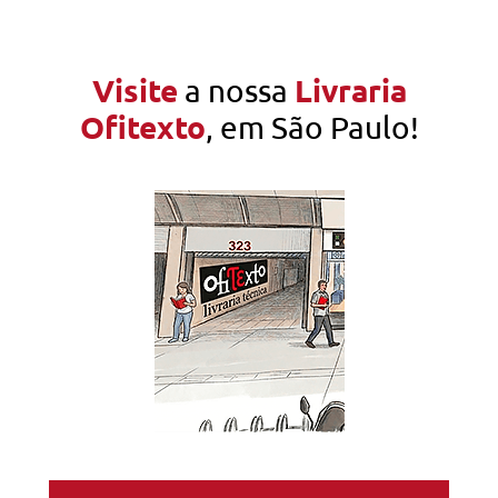
Visite
Livraria
a nossa
Ofitexto
, em São Paulo!