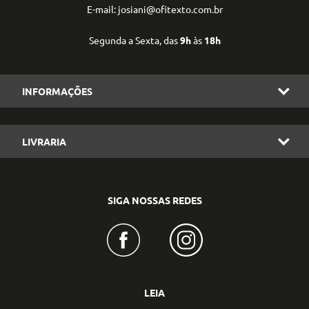
E-mail: josiani@ofitexto.com.br
Segunda a Sexta, das
9h
às
18h
INFORMAÇÕES
LIVRARIA
SIGA NOSSAS REDES
LEIA