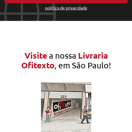
política de privacidade
Visite
Livraria
a nossa
Ofitexto
, em São Paulo!