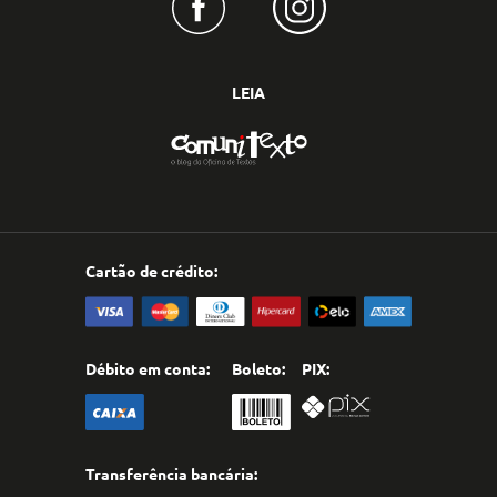
LEIA
Cartão de crédito:
Débito em conta:
Boleto:
PIX:
Transferência bancária: