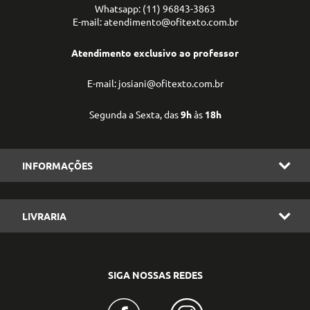
Whatsapp: (11) 96843-3863
E-mail: atendimento@ofitexto.com.br
Atendimento exclusivo ao professor
E-mail: josiani@ofitexto.com.br
Segunda a Sexta, das
9h
às
18h
INFORMAÇÕES
LIVRARIA
SIGA NOSSAS REDES