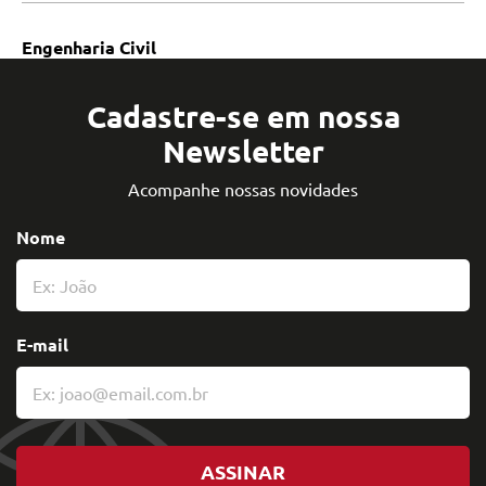
Engenharia Civil
Cadastre-se em nossa
Newsletter
Acompanhe nossas novidades
Nome
E-mail
ASSINAR