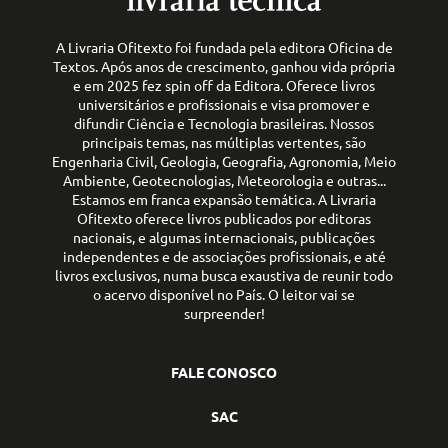
A Livraria Ofitexto foi fundada pela editora Oficina de
Textos. Após anos de crescimento, ganhou vida própria
e em 2025 fez spin off da Editora. Oferece livros
universitários e profissionais e visa promover e
difundir Ciência e Tecnologia brasileiras. Nossos
principais temas, nas múltiplas vertentes, são
Engenharia Civil, Geologia, Geografia, Agronomia, Meio
Ambiente, Geotecnologias, Meteorologia e outras...
Estamos em franca expansão temática. A Livraria
Ofitexto oferece livros publicados por editoras
nacionais, e algumas internacionais, publicações
independentes e de associações profissionais, e até
livros exclusivos, numa busca exaustiva de reunir todo
o acervo disponível no País. O leitor vai se
surpreender!
FALE CONOSCO
SAC