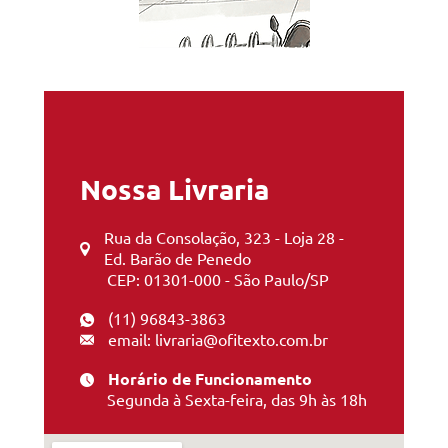
Nossa Livraria
Rua da Consolação, 323 - Loja 28 -
Ed. Barão de Penedo
CEP: 01301-000 - São Paulo/SP
(11) 96843-3863
email: livraria@ofitexto.com.br
Horário de Funcionamento
Segunda à Sexta-feira, das 9h às 18h