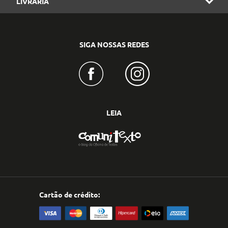
LIVRARIA
SIGA NOSSAS REDES
LEIA
Cartão de crédito: