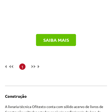
SAIBA MAIS
1
Construção
A livraria técnica Ofitexto conta com sólido acervo de livros de