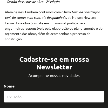
-
Gestão de custos de obra - 2ª edição
.
Além desses, também contamos com o livro
Guia da construção
civil: do canteiro ao controle de qualidade
, de Nelson Newton
Ferraz. Essa obra consiste em um manual prático para
engenheiros responsáveis pela elaboração do planejamento e do
orçamento das obras, além de acompanhar o processo de
construção.
Cadastre-se em nossa
Newsletter
Acompanhe nossas novidades
Nome