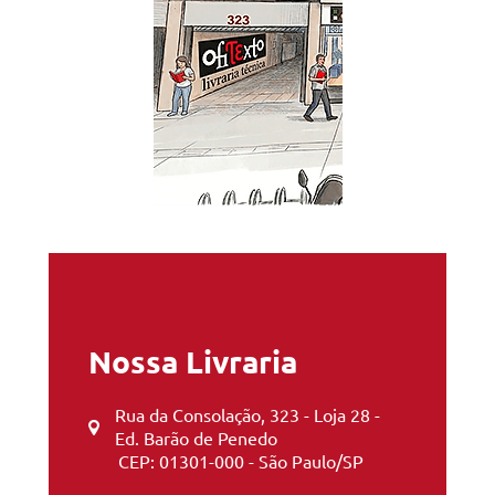
Nossa Livraria
Rua da Consolação, 323 - Loja 28 -
Ed. Barão de Penedo
CEP: 01301-000 - São Paulo/SP