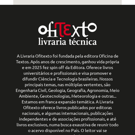
A Livraria Ofitexto foi fundada pela editora Oficina de
Textos. Após anos de crescimento, ganhou vida própria
e em 2025 fez spin off da Editora. Oferece livros
universitários e profissionais e visa promover e
difundir Ciência e Tecnologia brasileiras. Nossos
principais temas, nas múltiplas vertentes, são
Engenharia Civil, Geologia, Geografia, Agronomia, Meio
Ambiente, Geotecnologias, Meteorologia e outras...
Estamos em franca expansão temática. A Livraria
Ofitexto oferece livros publicados por editoras
nacionais, e algumas internacionais, publicações
independentes e de associações profissionais, e até
livros exclusivos, numa busca exaustiva de reunir todo
o acervo disponível no País. O leitor vai se