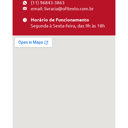
(11) 96843-3863
email: livraria@ofitexto.com.br
Horário de Funcionamento
Segunda à Sexta-feira, das 9h às 18h