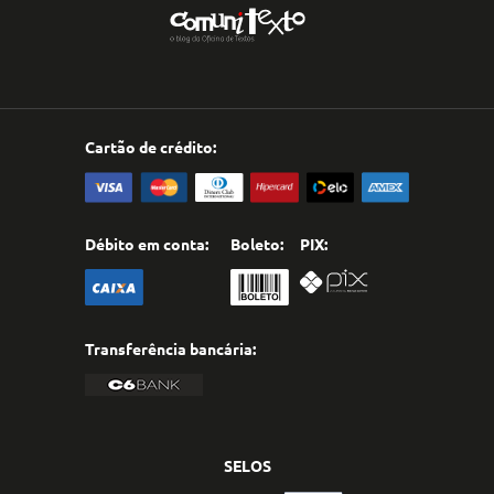
Cartão de crédito:
Débito em conta:
Boleto:
PIX:
Transferência bancária:
SELOS