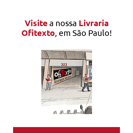
Visite
Livraria
a nossa
Ofitexto
, em São Paulo!