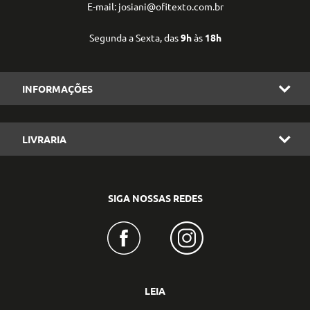
E-mail: josiani@ofitexto.com.br
Segunda a Sexta, das
9h
às
18h
INFORMAÇÕES
LIVRARIA
SIGA NOSSAS REDES
LEIA