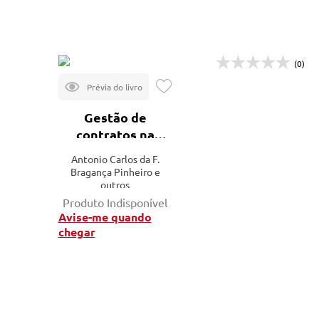
(0)
Gestão de
contratos na
construção civil
Antonio Carlos da F.
Bragança Pinheiro e
outros
Produto Indisponível
Avise-me quando
chegar