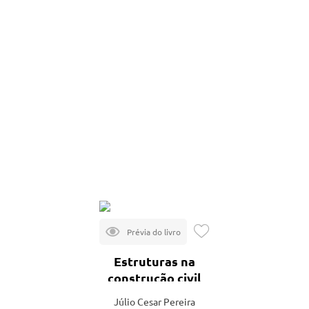
Estruturas na
construção civil
Júlio Cesar Pereira