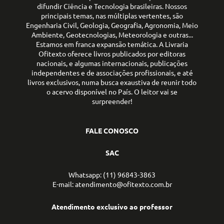
difundir Ciência e Tecnologia brasileiras. Nossos
principais temas, nas múltiplas vertentes, são
Engenharia Civil, Geologia, Geografia, Agronomia, Meio
Ambiente, Geotecnologias, Meteorologia e outras...
Estamos em franca expansão temática. A Livraria
Ofitexto oferece livros publicados por editoras
nacionais, e algumas internacionais, publicações
independentes e de associações profissionais, e até
livros exclusivos, numa busca exaustiva de reunir todo
o acervo disponível no País. O leitor vai se
surpreender!
FALE CONOSCO
SAC
Whatsapp: (11) 96843-3863
E-mail: atendimento@ofitexto.com.br
Atendimento exclusivo ao professor