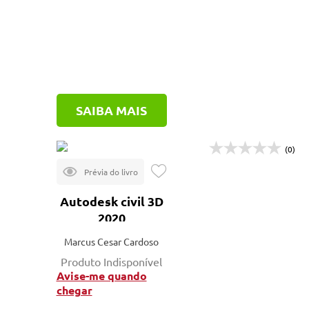
SAIBA MAIS
(0)
Autodesk civil 3D
2020
Marcus Cesar Cardoso
Produto Indisponível
Avise-me quando
chegar