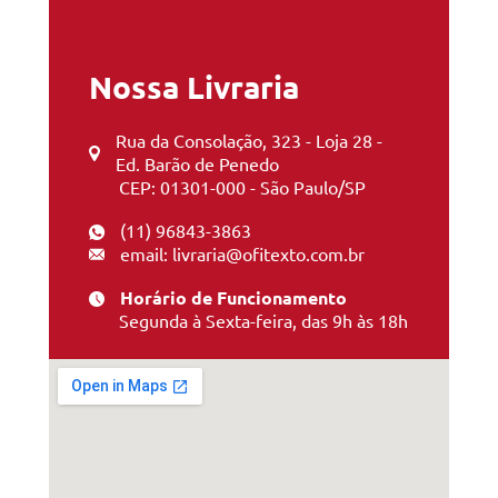
Nossa Livraria
Rua da Consolação, 323 - Loja 28 -
Ed. Barão de Penedo
CEP: 01301-000 - São Paulo/SP
(11) 96843-3863
email: livraria@ofitexto.com.br
Horário de Funcionamento
Segunda à Sexta-feira, das 9h às 18h