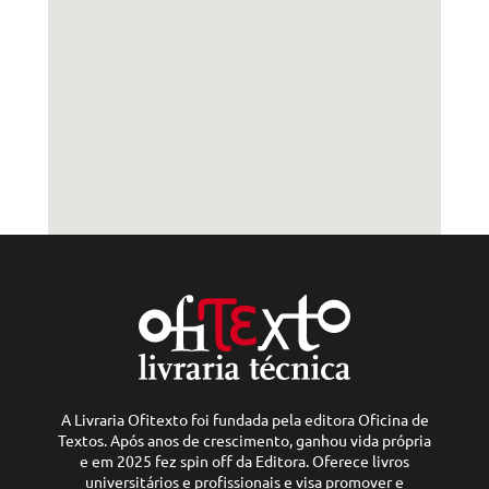
A Livraria Ofitexto foi fundada pela editora Oficina de
Textos. Após anos de crescimento, ganhou vida própria
e em 2025 fez spin off da Editora. Oferece livros
universitários e profissionais e visa promover e