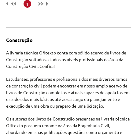
1
Construção
A livraria técnica Ofitexto conta com sólido acervo de livros de
Construção voltados a todos os níveis profissionais da área da
Construção Civil. Confira!
Estudantes, professores e profissionais dos mais diversos ramos
da construção civil podem encontrar em nosso amplo acervo de
livros de Construção completos e atuais capazes de apoiá-los em
estudos dos mais básicos até aos a cargo do planejamento e
execução de uma obra ou preparo de uma licitação.
Os autores dos livros de Construção presentes na livraria técnica
Ofitexto possuem renome na área da Engenharia Civil,
abordando em suas publicações questões como orçamento e