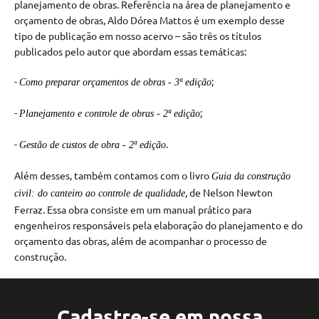
planejamento de obras. Referência na área de planejamento e
orçamento de obras, Aldo Dórea Mattos é um exemplo desse
tipo de publicação em nosso acervo – são três os títulos
publicados pelo autor que abordam essas temáticas:
-
;
Como preparar orçamentos de obras - 3ª edição
-
;
Planejamento e controle de obras - 2ª edição
-
.
Gestão de custos de obra - 2ª edição
Além desses, também contamos com o livro
Guia da construção
, de Nelson Newton
civil: do canteiro ao controle de qualidade
Ferraz. Essa obra consiste em um manual prático para
engenheiros responsáveis pela elaboração do planejamento e do
orçamento das obras, além de acompanhar o processo de
construção.
Cadastre-se em nossa