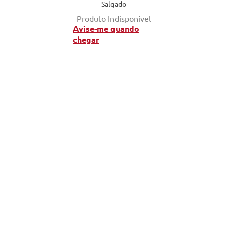
Salgado
Produto Indisponível
Avise-me quando
chegar