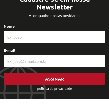
Newsletter
Acompanhe nossas novidades
Nome
E-mail
ASSINAR
política de privacidade