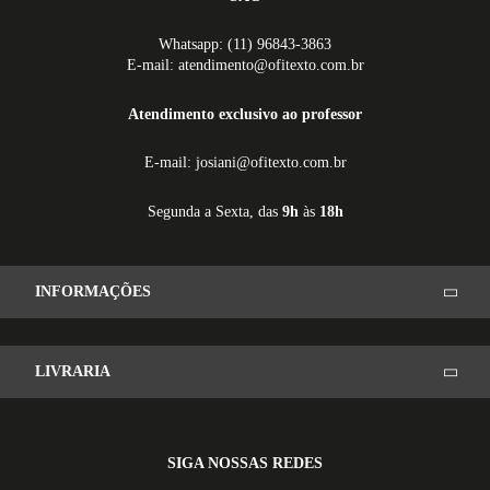
Whatsapp: (11) 96843-3863
E-mail: atendimento@ofitexto.com.br
Atendimento exclusivo ao professor
E-mail: josiani@ofitexto.com.br
Segunda a Sexta, das
9h
às
18h
INFORMAÇÕES
LIVRARIA
SIGA NOSSAS REDES