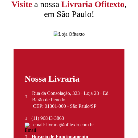
Visite
a nossa
Livraria Ofitexto
,
em São Paulo!
Nossa Livraria
Rua da Consolação, 323 - Loja 28 - Ed.
Barão de Penedo
CEP: 01301-000 - São Paulo/SP
(11) 96843-3863
email: livraria@ofitexto.com.br
Horário de Funcionamento