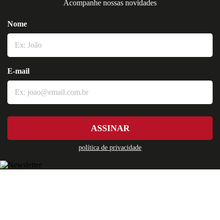
Acompanhe nossas novidades
Nome
E-mail
ASSINAR
política de privacidade