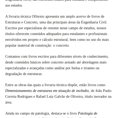
aos estudos.
A livraria técnica Ofitexto apresenta um amplo acervo de livros de
Estruturas e Concreto, uma das principais áreas da Engenharia Civil.
Escritos por especialistas de renome nesse campo de estudos, nossos
títulos oferecem conteúdos adequados para estudantes e profissionais
envolvidos em projeto e cálculo estrutural, bem como no uso do mais
popular material de construção: o concreto.
Contamos com livros escritos para diferentes níveis de conhecimento,
desde conteúdos básicos sobre concreto armado até abordagens mais
especializadas e avançadas como análise por bielas e tirantes ou
degradação de estruturas.
Entre as obras das quais a livraria técnica dispõe, estão livros como
Dimensionamento de estruturas em situação de incêndio
, de João Paulo
Correia Rodrigues e Rafael Luiz Galvão de Oliveira, título inovador na
área.
Ainda no campo da patologia, destaca-se o livro
Patologia de