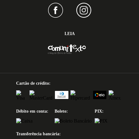
LEIA
Cartão de crédito:
Débito em conta:
Boleto:
PIX:
Transferência bancária: