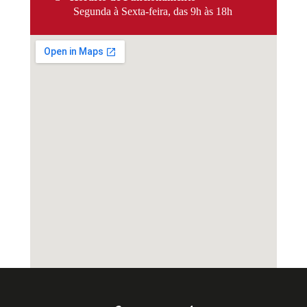
Segunda à Sexta-feira, das 9h às 18h