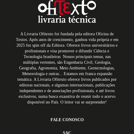
A Livraria Ofitexto foi fundada pela editora Oficina de
Textos. Após anos de crescimento, ganhou vida própria e em
2025 fez spin off da Editora. Oferece livros universitários e
profissionais e visa promover e difundir Ciência e
Tecnologia brasileiras. Nossos principais temas, nas
múltiplas vertentes, são Engenharia Civil, Geologia,
Geografia, Agronomia, Meio Ambiente, Geotecnologias,
Meteorologia e outras... Estamos em franca expansão
temática. A Livraria Ofitexto oferece livros publicados por
editoras nacionais, e algumas internacionais, publicações
independentes e de associações profissionais, e até livros
exclusivos, numa busca exaustiva de reunir todo o acervo
disponível no País. O leitor vai se surpreender!
FALE CONOSCO
SAC