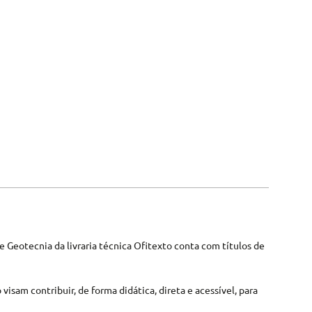
de Geotecnia da livraria técnica Ofitexto conta com títulos de
visam contribuir, de forma didática, direta e acessível, para