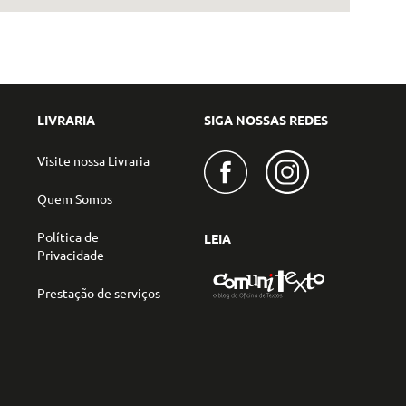
LIVRARIA
SIGA NOSSAS REDES
Visite nossa Livraria
Quem Somos
Política de
LEIA
Privacidade
Prestação de serviços