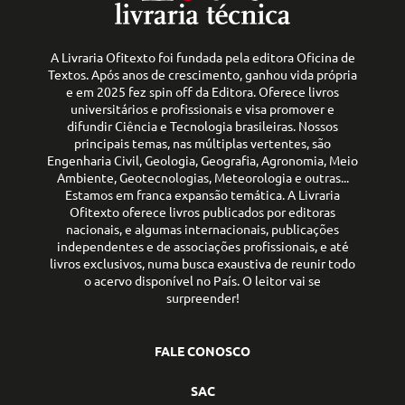
A Livraria Ofitexto foi fundada pela editora Oficina de
Textos. Após anos de crescimento, ganhou vida própria
e em 2025 fez spin off da Editora. Oferece livros
universitários e profissionais e visa promover e
difundir Ciência e Tecnologia brasileiras. Nossos
principais temas, nas múltiplas vertentes, são
Engenharia Civil, Geologia, Geografia, Agronomia, Meio
Ambiente, Geotecnologias, Meteorologia e outras...
Estamos em franca expansão temática. A Livraria
Ofitexto oferece livros publicados por editoras
nacionais, e algumas internacionais, publicações
independentes e de associações profissionais, e até
livros exclusivos, numa busca exaustiva de reunir todo
o acervo disponível no País. O leitor vai se
surpreender!
FALE CONOSCO
SAC