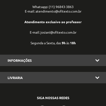
Whatsapp: (11) 96843-3863
E-mail: atendimento@ofitexto.com.br
Atendimento exclusivo ao professor
E-mail: josiani@ofitexto.com.br
Segunda a Sexta, das
9h
às
18h
INFORMAÇÕES
LIVRARIA
SIGA NOSSAS REDES