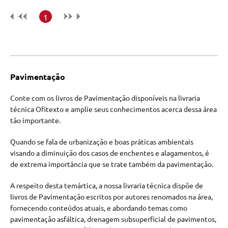
1
Pavimentação
Conte com os livros de Pavimentação disponíveis na livraria
técnica Ofitexto e amplie seus conhecimentos acerca dessa área
tão importante.
Quando se fala de urbanização e boas práticas ambientais
visando a diminuição dos casos de enchentes e alagamentos, é
de extrema importância que se trate também da pavimentação.
A respeito desta temártica, a nossa livraria técnica dispõe de
livros de Pavimentação escritos por autores renomados na área,
fornecendo conteúdos atuais, e abordando temas como
pavimentação asfáltica, drenagem subsuperficial de pavimentos,