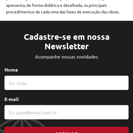
apresenta, de forma didática e detalhada, os principais
procedimentos de cada uma das fases de execução das obras.
Cadastre-se em nossa
Newsletter
Acompanhe nossas novidades
Nome
E-mail