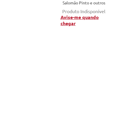
Salomão Pinto e outros
Produto Indisponível
Avise-me quando
chegar