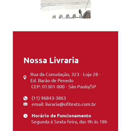
Nossa Livraria
Rua da Consolação, 323 - Loja 28 -
Ed. Barão de Penedo
CEP: 01301-000 - São Paulo/SP
(11) 96843-3863
email: livraria@ofitexto.com.br
Horário de Funcionamento
Segunda à Sexta-feira, das 9h às 18h