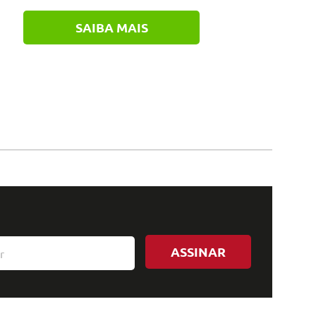
SAIBA MAIS
ASSINAR