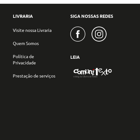
LIVRARIA
SIGA NOSSAS REDES
Visite nossa Livraria
Quem Somos
Política de
LEIA
Privacidade
Prestação de serviços