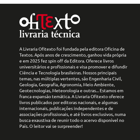
A Livraria Ofitexto foi fundada pela editora Oficina de
Textos. Após anos de crescimento, ganhou vida própria
e em 2025 fez spin off da Editora. Oferece livros
universitários e profissionais e visa promover e difundir
Ciência e Tecnologia brasileiras. Nossos principais
temas, nas múltiplas vertentes, são Engenharia Civil,
Geologia, Geografia, Agronomia, Meio Ambiente,
Geotecnologias, Meteorologia e outras... Estamos em
franca expansão temática. A Livraria Ofitexto oferece
livros publicados por editoras nacionais, e algumas
internacionais, publicações independentes e de
associações profissionais, e até livros exclusivos, numa
busca exaustiva de reunir todo o acervo disponível no
País. O leitor vai se surpreender!