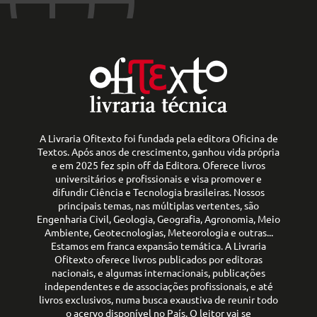
A Livraria Ofitexto foi fundada pela editora Oficina de
Textos. Após anos de crescimento, ganhou vida própria
e em 2025 fez spin off da Editora. Oferece livros
universitários e profissionais e visa promover e
difundir Ciência e Tecnologia brasileiras. Nossos
principais temas, nas múltiplas vertentes, são
Engenharia Civil, Geologia, Geografia, Agronomia, Meio
Ambiente, Geotecnologias, Meteorologia e outras...
Estamos em franca expansão temática. A Livraria
Ofitexto oferece livros publicados por editoras
nacionais, e algumas internacionais, publicações
independentes e de associações profissionais, e até
livros exclusivos, numa busca exaustiva de reunir todo
o acervo disponível no País. O leitor vai se