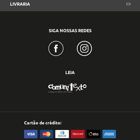
LIVRARIA
SIGA NOSSAS REDES
LEIA
Cartão de crédito: