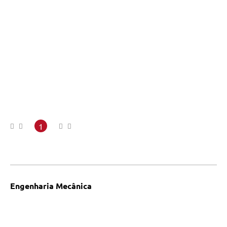
1
Engenharia Mecânica