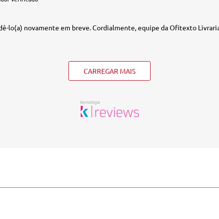
ê-lo(a) novamente em breve. Cordialmente, equipe da Ofitexto Livraria
CARREGAR MAIS