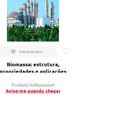
Biomassa: estrutura,
propriedades e aplicações
Produto Indisponível
Avise-me quando chegar