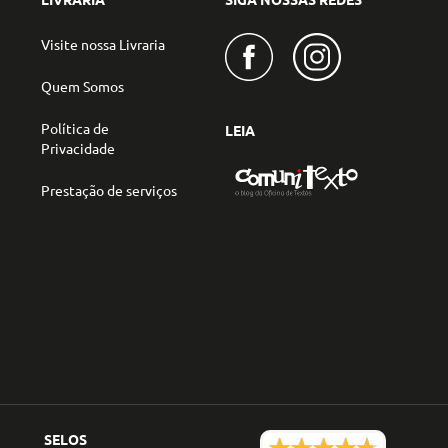
Visite nossa Livraria
Quem Somos
Política de
LEIA
Privacidade
Prestação de serviços
SELOS