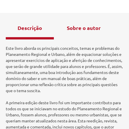
Descrição
Sobre o autor
Este livro aborda os principais conceitos, temas e problemas do
Planeamento Regional e Urbano, além de equacionar soluções e
apresentar exercícios de aplicação e aferição de conhecimentos,
que serão de grande utilidade para alunos e professores. É, assim,
simultaneamente, uma boa introdução aos fundamentos deste
domínio do saber e um manual de boas práticas, além de
proporcionar uma reflexão crítica sobre as principais questões
que o tema suscita.
A primeira edição deste livro foi um importante contributo para
todos os que se iniciavam no estudo do Planeamento Regional e
Urbano, fossem alunos, professores ou mesmo urbanistas, que se
queriam manter atualizados nesta área. Esta reedição, revista,
aumentada e comentada, inclui novos capítulos, que o autor