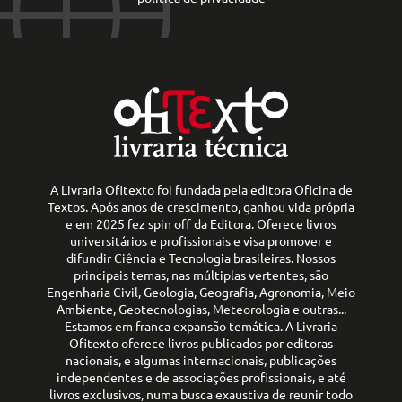
A Livraria Ofitexto foi fundada pela editora Oficina de
Textos. Após anos de crescimento, ganhou vida própria
e em 2025 fez spin off da Editora. Oferece livros
universitários e profissionais e visa promover e
difundir Ciência e Tecnologia brasileiras. Nossos
principais temas, nas múltiplas vertentes, são
Engenharia Civil, Geologia, Geografia, Agronomia, Meio
Ambiente, Geotecnologias, Meteorologia e outras...
Estamos em franca expansão temática. A Livraria
Ofitexto oferece livros publicados por editoras
nacionais, e algumas internacionais, publicações
independentes e de associações profissionais, e até
livros exclusivos, numa busca exaustiva de reunir todo