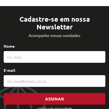
Cadastre-se em nossa
Newsletter
Acompanhe nossas novidades
Nome
E-mail
ASSINAR
política de privacidade