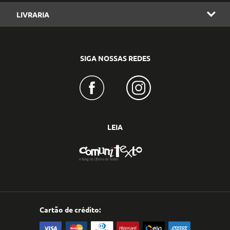
LIVRARIA
SIGA NOSSAS REDES
LEIA
Cartão de crédito: