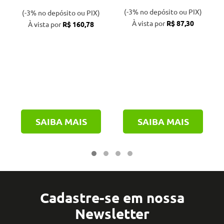
(-3% no depósito ou PIX)
(-3% no depósito ou PIX)
À vista por
R$ 87,30
À vista por
R$ 160,78
SAIBA MAIS
SAIBA MAIS
Cadastre-se em nossa
Newsletter