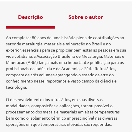
Descrição
Sobre o autor
Ao completar 80 anos de uma história plena de contribuições ao
setor de metalurgia, materiais e mineração no Brasil e no
exterior, essenciais para se propiciar bem-estar às pessoas em sua
vida cotidiana, a Associação Brasileira de Metalurgia, Materiais e
Mineração (ABM) lança mais uma importante publicação para os
profissionais da Indústria e da Academia, a Série Refratários,
composta de três volumes abrangendo o estado da arte do
conhecimento nesse importante e vasto campo da ciência e
tecnologia.
O desenvolvimento dos refratários, em suas diversas
modalidades, composições e aplicações, tornou possível o
processamento dos metais e materiais em altas temperaturas
bem como o isolamento térmico imprescindível nas diversas
operações em que temperaturas elevadas são requeridas.