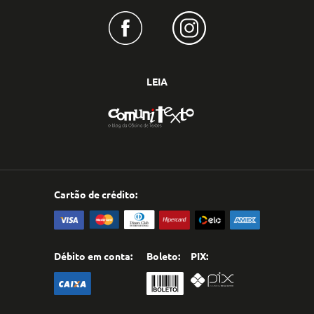
LEIA
Cartão de crédito:
Débito em conta:
Boleto:
PIX: