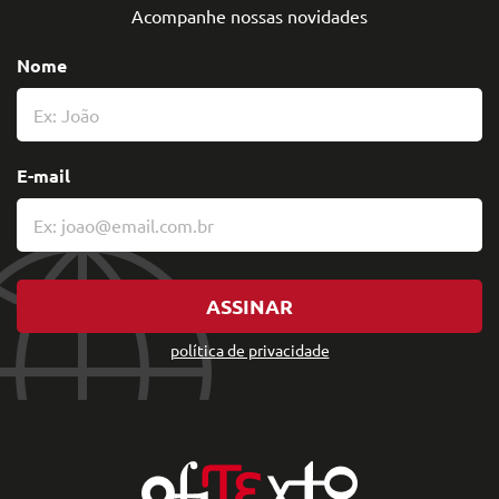
Acompanhe nossas novidades
Nome
E-mail
ASSINAR
política de privacidade