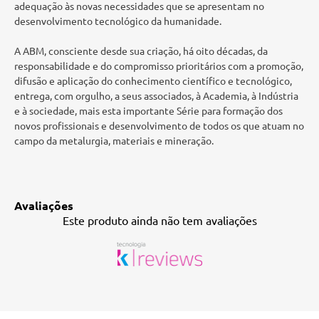
adequação às novas necessidades que se apresentam no
desenvolvimento tecnológico da humanidade.
A ABM, consciente desde sua criação, há oito décadas, da
responsabilidade e do compromisso prioritários com a promoção,
difusão e aplicação do conhecimento científico e tecnológico,
entrega, com orgulho, a seus associados, à Academia, à Indústria
e à sociedade, mais esta importante Série para formação dos
novos profissionais e desenvolvimento de todos os que atuam no
campo da metalurgia, materiais e mineração.
Avaliações
Este produto ainda não tem avaliações