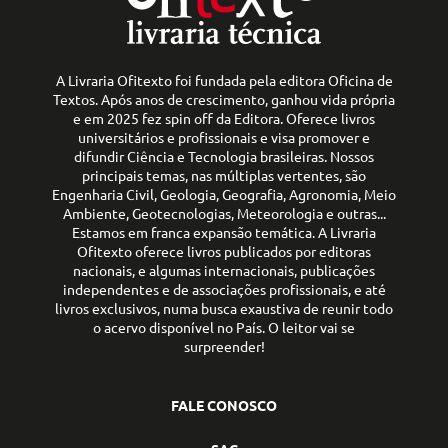
A Livraria Ofitexto foi fundada pela editora Oficina de
Textos. Após anos de crescimento, ganhou vida própria
e em 2025 fez spin off da Editora. Oferece livros
universitários e profissionais e visa promover e
difundir Ciência e Tecnologia brasileiras. Nossos
principais temas, nas múltiplas vertentes, são
Engenharia Civil, Geologia, Geografia, Agronomia, Meio
Ambiente, Geotecnologias, Meteorologia e outras...
Estamos em franca expansão temática. A Livraria
Ofitexto oferece livros publicados por editoras
nacionais, e algumas internacionais, publicações
independentes e de associações profissionais, e até
livros exclusivos, numa busca exaustiva de reunir todo
o acervo disponível no País. O leitor vai se
surpreender!
FALE CONOSCO