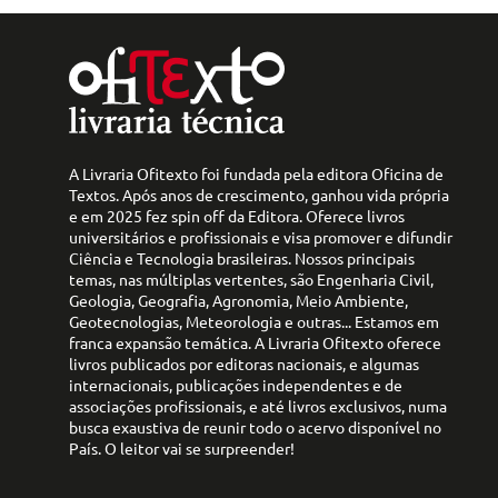
A Livraria Ofitexto foi fundada pela editora Oficina de
Textos. Após anos de crescimento, ganhou vida própria
e em 2025 fez spin off da Editora. Oferece livros
universitários e profissionais e visa promover e difundir
Ciência e Tecnologia brasileiras. Nossos principais
temas, nas múltiplas vertentes, são Engenharia Civil,
Geologia, Geografia, Agronomia, Meio Ambiente,
Geotecnologias, Meteorologia e outras... Estamos em
franca expansão temática. A Livraria Ofitexto oferece
livros publicados por editoras nacionais, e algumas
internacionais, publicações independentes e de
associações profissionais, e até livros exclusivos, numa
busca exaustiva de reunir todo o acervo disponível no
País. O leitor vai se surpreender!