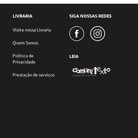
LIVRARIA
SIGA NOSSAS REDES
Visite nossa Livraria
Quem Somos
Política de
LEIA
Privacidade
Prestação de serviços