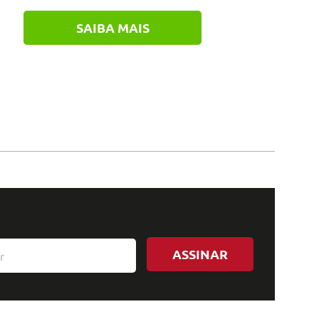
SAIBA MAIS
ASSINAR