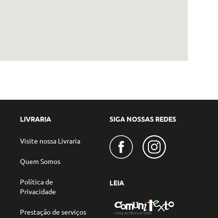
LIVRARIA
SIGA NOSSAS REDES
Visite nossa Livraria
Quem Somos
Política de
LEIA
Privacidade
Prestação de serviços