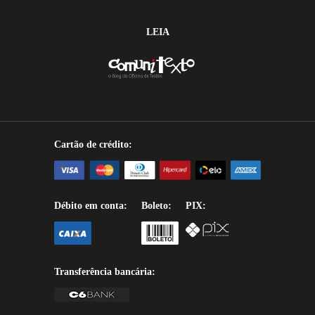
LEIA
Cartão de crédito:
Débito em conta:
Boleto:
PIX:
Transferência bancária: