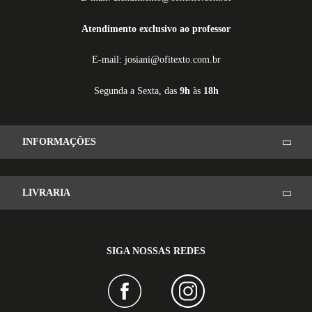
Atendimento exclusivo ao professor
E-mail: josiani@ofitexto.com.br
Segunda a Sexta, das
9h
às
18h
INFORMAÇÕES
LIVRARIA
SIGA NOSSAS REDES