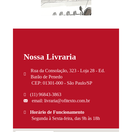
Nossa Livraria
Rua da Consolação, 323 - Loja 28 - Ed.
Barão de Penedo
CEP: 01301-000 - São Paulo/SP
(11) 96843-3863
email: livraria@ofitexto.com.br
Horário de Funcionamento
Segunda à Sexta-feira, das 9h às 18h