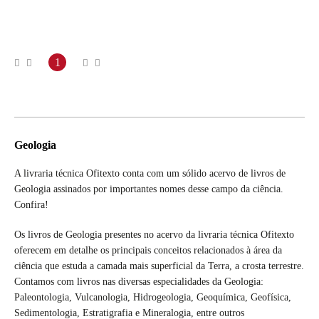
1
Geologia
A livraria técnica Ofitexto conta com um sólido acervo de livros de
Geologia assinados por importantes nomes desse campo da ciência.
Confira!
Os livros de Geologia presentes no acervo da livraria técnica Ofitexto
oferecem em detalhe os principais conceitos relacionados à área da
ciência que estuda a camada mais superficial da Terra, a crosta terrestre.
Contamos com livros nas diversas especialidades da Geologia:
Paleontologia, Vulcanologia, Hidrogeologia, Geoquímica, Geofísica,
Sedimentologia, Estratigrafia e Mineralogia, entre outros