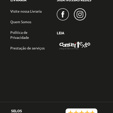
Visite nossa Livraria
Quem Somos
Política de
LEIA
Privacidade
Prestação de serviços
SELOS