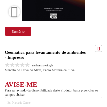
Sumário
Geomática para levantamento de ambientes
- Impresso
nenhuma avaliação
Marcelo de Carvalho Alves, Fábio Moreira da Silva
AVISE-ME
Para ser avisado da disponibilidade deste Produto, basta preencher os
campos abaixo.