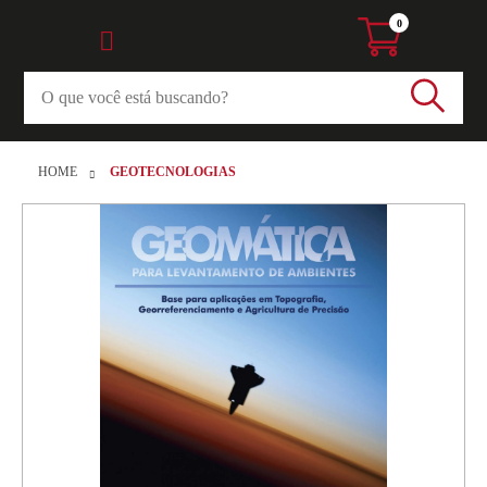
0
HOME
GEOTECNOLOGIAS