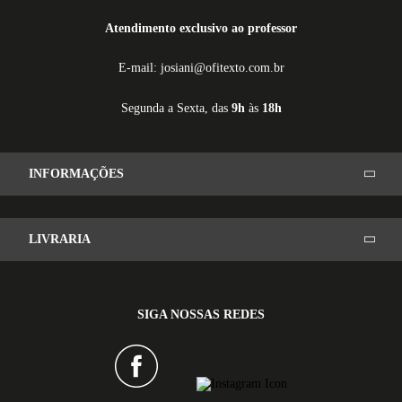
Atendimento exclusivo ao professor
E-mail: josiani@ofitexto.com.br
Segunda a Sexta, das
9h
às
18h
INFORMAÇÕES
LIVRARIA
SIGA NOSSAS REDES