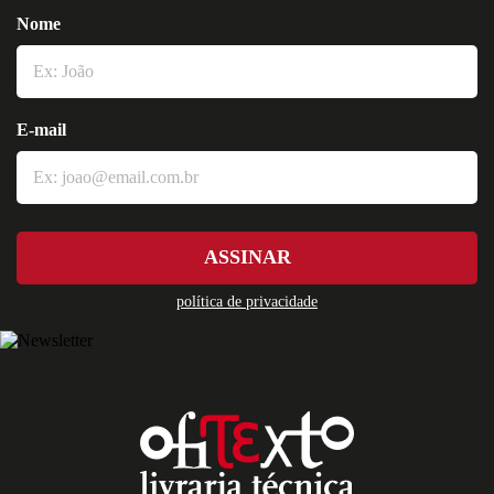
Nome
E-mail
ASSINAR
política de privacidade