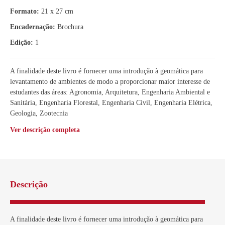
Formato:
21 x 27 cm
Encadernação:
Brochura
Edição:
1
A finalidade deste livro é fornecer uma introdução à geomática para
levantamento de ambientes de modo a proporcionar maior interesse de
estudantes das áreas: Agronomia, Arquitetura, Engenharia Ambiental e
Sanitária, Engenharia Florestal, Engenharia Civil, Engenharia Elétrica,
Geologia, Zootecnia
Ver descrição completa
Descrição
A finalidade deste livro é fornecer uma introdução à geomática para