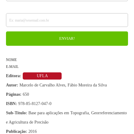
NOME
E-MAIL
Editora:
UFLA
Autor:
Marcelo de Carvalho Alves, Fábio Moreira da Silva
Páginas:
650
ISBN:
978-85-8127-047-0
Sub-Título:
Base para aplicações em Topografia, Georreferenciamento
e Agricultura de Precisão
Publicação:
2016