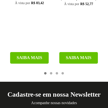
À vista por
R$ 83,42
À vista por
R$ 52,77
SAIBA MAIS
SAIBA MAIS
Cadastre-se em nossa Newsletter
Acompanhe nossas novidades