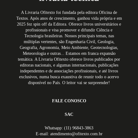
A Livraria Ofitexto foi fundada pela editora Oficina de
Textos. Após anos de crescimento, ganhou vida própria e em
2025 fez spin off da Editora. Oferece livros universitários e
profissionais e visa promover e difundir Ciência e
Tecnologia brasileiras. Nossos principais temas, nas
múltiplas vertentes, são Engenharia Civil, Geologia,
Geografia, Agronomia, Meio Ambiente, Geotecnologias,
Meteorologia e outras... Estamos em franca expansão
temática. A Livraria Ofitexto oferece livros publicados por
editoras nacionais, e algumas internacionais, publicações
independentes e de associações profissionais, e até livros
exclusivos, numa busca exaustiva de reunir todo o acervo
disponível no País. O leitor vai se surpreender!
FALE CONOSCO
SAC
Whatsapp: (11) 96843-3863
E-mail: atendimento@ofitexto.com.br