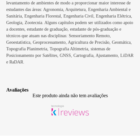
levantamento de ambientes de modo a proporcionar maior interesse de
estudantes das áreas: Agronomia, Arquitetura, Engenharia Ambiental e
Sanitária, Engenharia Florestal, Engenharia Civil, Engenharia Elétrica,
Geologia, Zootecnia. Alguns capítulos podem ser utilizados como apoio
a docentes, estudante de graduação, estudante de pós-graduação e
técnicos que atuam nas disciplinas: Sensoriamento Remoto,
Geoestatística, Geoprocessamento, Agricultura de Precisão, Geomática,
Topografia Planimetria, Topografia Altimetria, sistemas de
Posicionamento por Satélites, GNSS, Cartografia, Ajustamento, LiDAR
e RaDAR.
Avaliações
Este produto ainda não tem avaliações